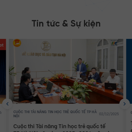
Tin tức & Sự kiện