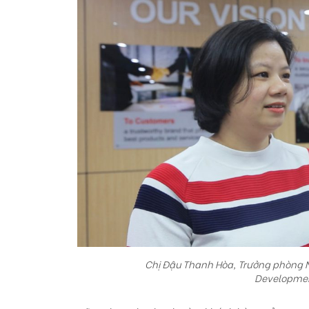
Chị Đậu Thanh Hòa, Trưởng phòng N
Developmen