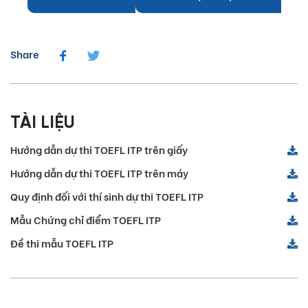
Share
TÀI LIỆU
Hướng dẫn dự thi TOEFL ITP trên giấy
Hướng dẫn dự thi TOEFL ITP trên máy
Quy định đối với thí sinh dự thi TOEFL ITP
Mẫu Chứng chỉ điểm TOEFL ITP
Đề thi mẫu TOEFL ITP