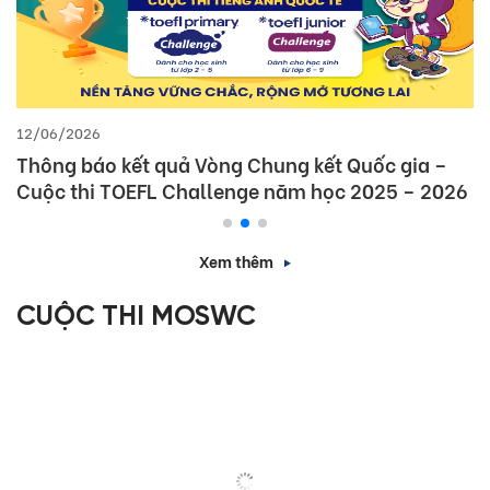
12/06/2026
Thông báo kết quả Vòng Chung kết Quốc gia –
Cuộc thi TOEFL Challenge năm học 2025 – 2026
Xem thêm
CUỘC THI MOSWC