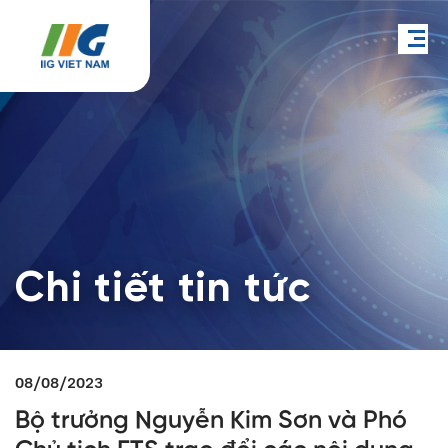
Chi tiết tin tức
08/08/2023
Bộ trưởng Nguyễn Kim Sơn và Phó