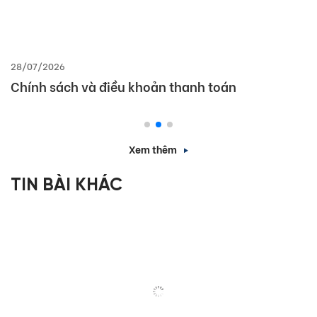
28/07/2026
Chính sách và điều khoản thanh toán
Xem thêm
TIN BÀI KHÁC