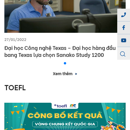
27/01/2022
Đại học Công nghệ Texas – Đại học hàng đầu
bang Texas lựa chọn Sanako Study 1200
Xem thêm
TOEFL