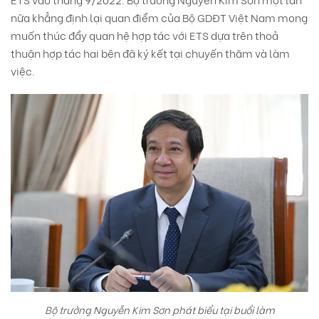
nữa khẳng định lại quan điểm của Bộ GDĐT Việt Nam mong
muốn thúc đẩy quan hệ hợp tác với ETS dựa trên thoả
thuận hợp tác hai bên đã ký kết tại chuyến thăm và làm
việc.
Bộ trưởng Nguyễn Kim Sơn phát biểu tại buổi làm