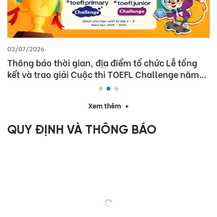
03/07/2026
Thông báo thời gian, địa điểm tổ chức Lễ tổng
kết và trao giải Cuộc thi TOEFL Challenge năm
học 2025 – 2026
Xem thêm
QUY ĐỊNH VÀ THÔNG BÁO