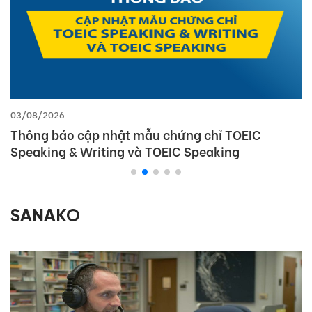
03/08/2026
Thông báo cập nhật mẫu chứng chỉ TOEIC
Speaking & Writing và TOEIC Speaking
SANAKO