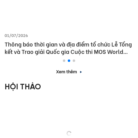
01/07/2026
Thông báo thời gian và địa điểm tổ chức Lễ Tổng
kết và Trao giải Quốc gia Cuộc thi MOS World
Championship 2026
Xem thêm
HỘI THẢO