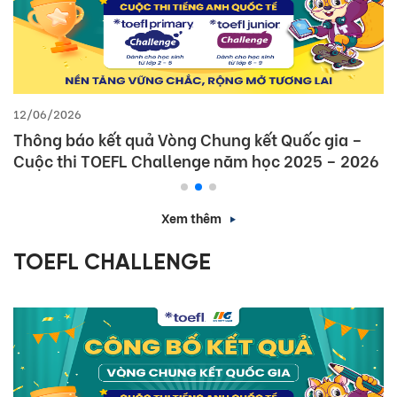
12/06/2026
Thông báo kết quả Vòng Chung kết Quốc gia –
Cuộc thi TOEFL Challenge năm học 2025 – 2026
Xem thêm
TOEFL CHALLENGE