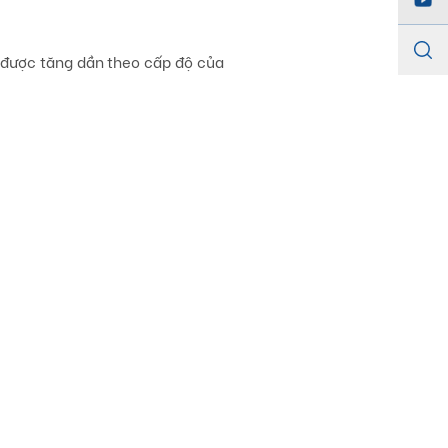
ẽ được tăng dần theo cấp độ của