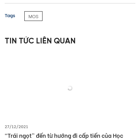
Tags
MOS
TIN TỨC LIÊN QUAN
27/12/2021
“Trái ngọt” đến từ hướng đi cấp tiến của Học