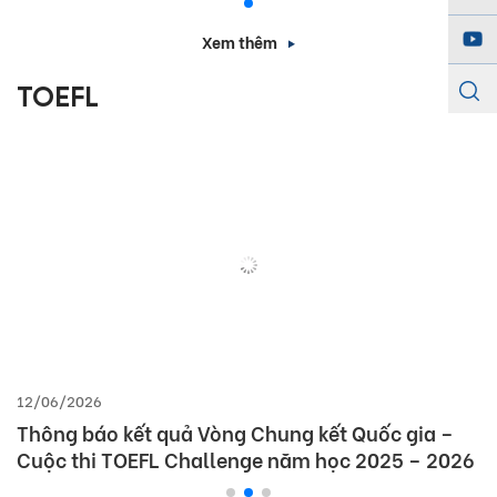
Xem thêm
TOEFL
12/06/2026
Thông báo kết quả Vòng Chung kết Quốc gia –
Cuộc thi TOEFL Challenge năm học 2025 – 2026