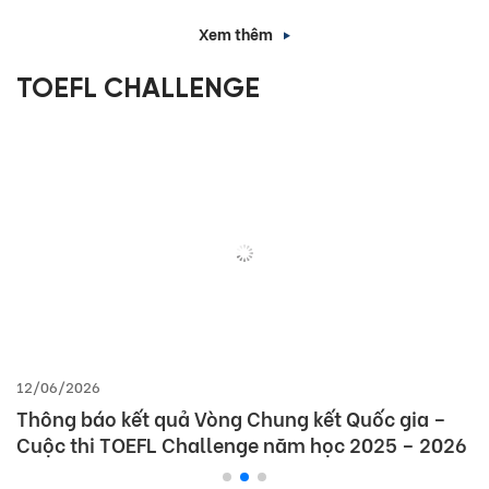
Xem thêm
TOEFL CHALLENGE
12/06/2026
Thông báo kết quả Vòng Chung kết Quốc gia –
Cuộc thi TOEFL Challenge năm học 2025 – 2026