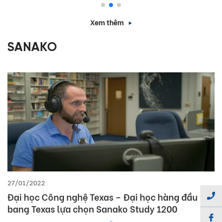
DAKLAK)
Xem thêm
SANAKO
27/01/2022
Đại học Công nghệ Texas – Đại học hàng đầu
bang Texas lựa chọn Sanako Study 1200