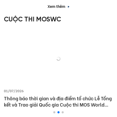
Xem thêm
CUỘC THI MOSWC
01/07/2026
Thông báo thời gian và địa điểm tổ chức Lễ Tổng
kết và Trao giải Quốc gia Cuộc thi MOS World
Championship 2026