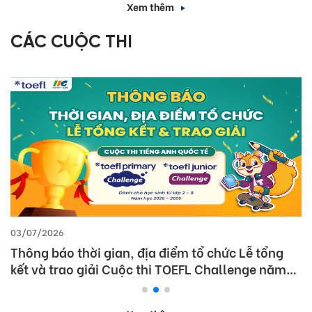
Xem thêm
CÁC CUỘC THI
03/07/2026
Thông báo thời gian, địa điểm tổ chức Lễ tổng
kết và trao giải Cuộc thi TOEFL Challenge năm
học 2025 – 2026