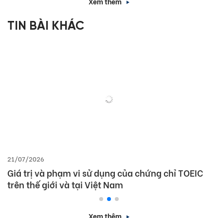
Xem thêm
TIN BÀI KHÁC
21/07/2026
Giá trị và phạm vi sử dụng của chứng chỉ TOEIC
trên thế giới và tại Việt Nam
Xem thêm