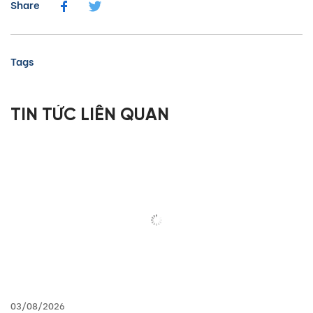
Share
Tags
TIN TỨC LIÊN QUAN
03/08/2026