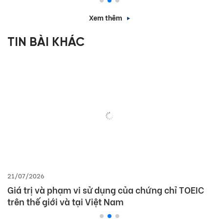
Xem thêm
TIN BÀI KHÁC
21/07/2026
Giá trị và phạm vi sử dụng của chứng chỉ TOEIC
trên thế giới và tại Việt Nam