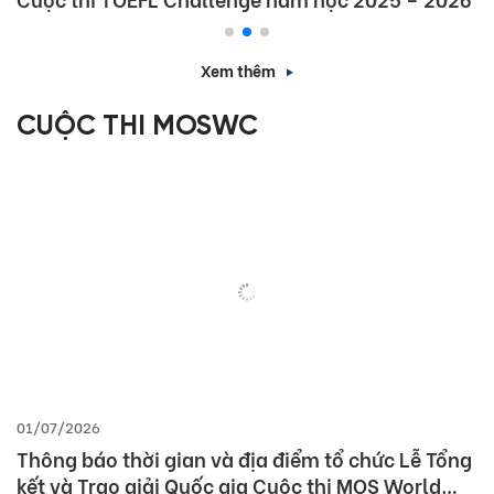
Xem thêm
CUỘC THI MOSWC
01/07/2026
Thông báo thời gian và địa điểm tổ chức Lễ Tổng
kết và Trao giải Quốc gia Cuộc thi MOS World