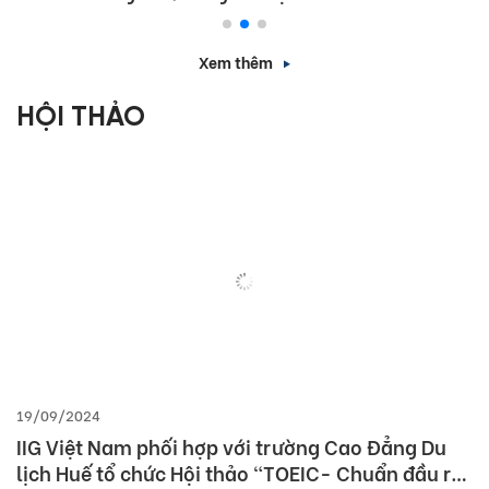
Championship 2026
Xem thêm
HỘI THẢO
19/09/2024
IIG Việt Nam phối hợp với trường Cao Đẳng Du
lịch Huế tổ chức Hội thảo “TOEIC- Chuẩn đầu ra