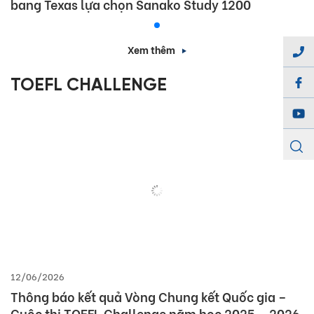
bang Texas lựa chọn Sanako Study 1200
Xem thêm
TOEFL CHALLENGE
12/06/2026
Thông báo kết quả Vòng Chung kết Quốc gia –
Cuộc thi TOEFL Challenge năm học 2025 – 2026