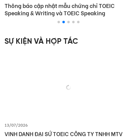
Thông báo cập nhật mẫu chứng chỉ TOEIC
Speaking & Writing và TOEIC Speaking
SỰ KIỆN VÀ HỢP TÁC
13/07/2026
VINH DANH ĐẠI SỨ TOEIC CÔNG TY TNHH MTV