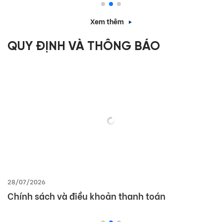
học 2025 – 2026
Xem thêm
QUY ĐỊNH VÀ THÔNG BÁO
28/07/2026
Chính sách và điều khoản thanh toán