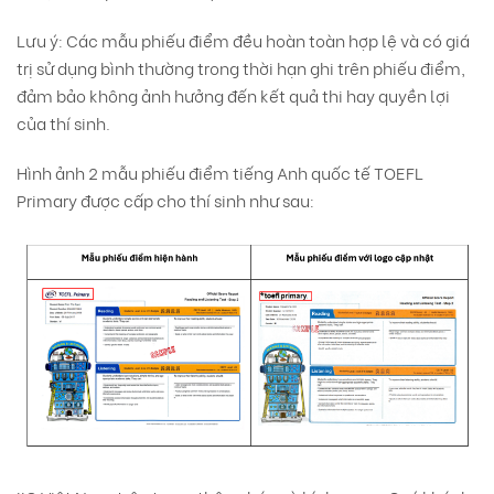
Lưu ý: Các mẫu phiếu điểm đều hoàn toàn hợp lệ và có giá
trị sử dụng bình thường trong thời hạn ghi trên phiếu điểm,
đảm bảo không ảnh hưởng đến kết quả thi hay quyền lợi
của thí sinh.
Hình ảnh 2 mẫu phiếu điểm tiếng Anh quốc tế TOEFL
Primary được cấp cho thí sinh như sau: