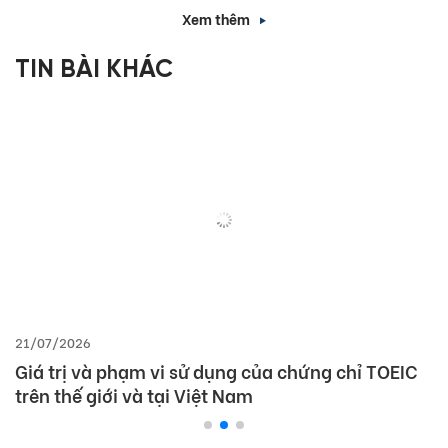
Xem thêm
TIN BÀI KHÁC
21/07/2026
Giá trị và phạm vi sử dụng của chứng chỉ TOEIC
trên thế giới và tại Việt Nam