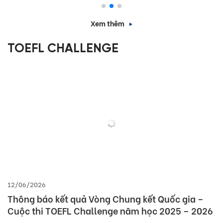
Xem thêm
TOEFL CHALLENGE
12/06/2026
Thông báo kết quả Vòng Chung kết Quốc gia –
Cuộc thi TOEFL Challenge năm học 2025 – 2026