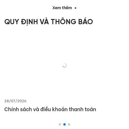
Xem thêm
QUY ĐỊNH VÀ THÔNG BÁO
28/07/2026
Chính sách và điều khoản thanh toán