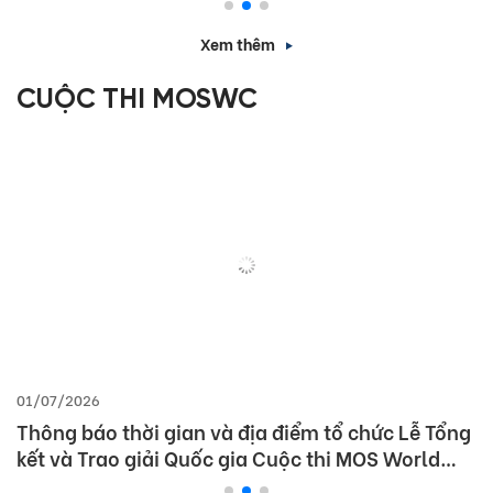
Xem thêm
CUỘC THI MOSWC
01/07/2026
Thông báo thời gian và địa điểm tổ chức Lễ Tổng
kết và Trao giải Quốc gia Cuộc thi MOS World
Championship 2026