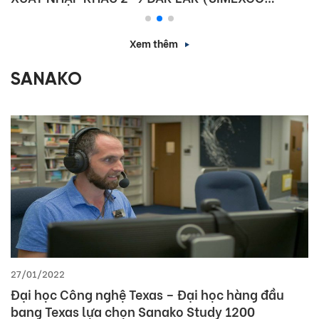
DAKLAK)
Xem thêm
SANAKO
27/01/2022
Đại học Công nghệ Texas – Đại học hàng đầu
bang Texas lựa chọn Sanako Study 1200