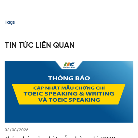
Tags
TIN TỨC LIÊN QUAN
03/08/2026