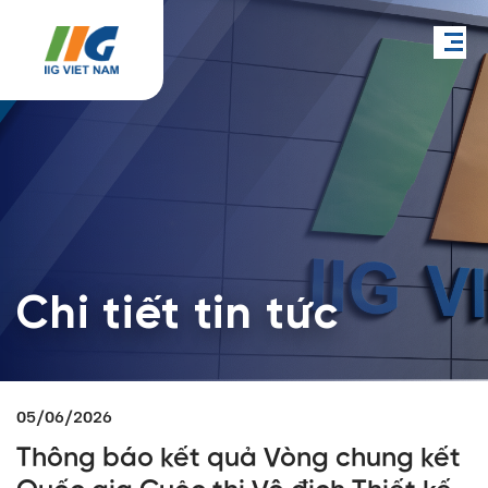
Chi tiết tin tức
05/06/2026
Thông báo kết quả Vòng chung kết