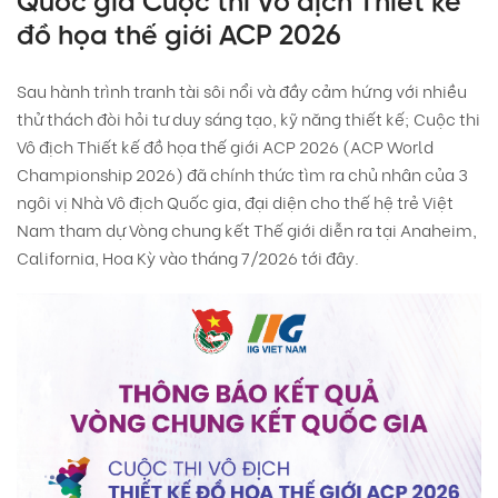
Quốc gia Cuộc thi Vô địch Thiết kế
đồ họa thế giới ACP 2026
Sau hành trình tranh tài sôi nổi và đầy cảm hứng với nhiều
thử thách đòi hỏi tư duy sáng tạo, kỹ năng thiết kế; Cuộc thi
Vô địch Thiết kế đồ họa thế giới ACP 2026 (ACP World
Championship 2026) đã chính thức tìm ra chủ nhân của 3
ngôi vị Nhà Vô địch Quốc gia, đại diện cho thế hệ trẻ Việt
Nam tham dự Vòng chung kết Thế giới diễn ra tại Anaheim,
California, Hoa Kỳ vào tháng 7/2026 tới đây.