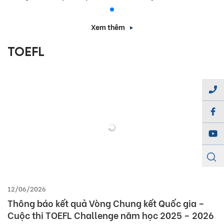
Xem thêm
TOEFL
12/06/2026
Thông báo kết quả Vòng Chung kết Quốc gia –
Cuộc thi TOEFL Challenge năm học 2025 – 2026