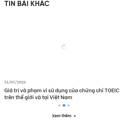
TIN BÀI KHÁC
21/07/2026
Giá trị và phạm vi sử dụng của chứng chỉ TOEIC
trên thế giới và tại Việt Nam
Xem thêm