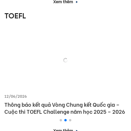
Xem thêm
TOEFL
12/06/2026
Thông báo kết quả Vòng Chung kết Quốc gia –
Cuộc thi TOEFL Challenge năm học 2025 – 2026
Xem thêm