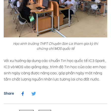
Học sinh trường THPT Chuyên Sơn La tham gia kỳ thi
chứng chỉ MOS quốc tế
Với xu hướng áp dụng các chuẩn Tin học quốc tế IC3 Spark,
IC3 và MOS vào giảng dạy, trình độ Tin học của các em học
sinh ngày càng được nâng cao, góp phần ngày một nâng
tầm chất lượng nguồn nhân lực tương lai cho đất nước.
Share