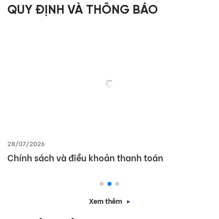
QUY ĐỊNH VÀ THÔNG BÁO
28/07/2026
Chính sách và điều khoản thanh toán
Xem thêm