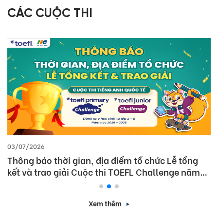
CÁC CUỘC THI
03/07/2026
Thông báo thời gian, địa điểm tổ chức Lễ tổng
kết và trao giải Cuộc thi TOEFL Challenge năm
học 2025 – 2026
Xem thêm