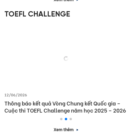
TOEFL CHALLENGE
12/06/2026
Thông báo kết quả Vòng Chung kết Quốc gia –
Cuộc thi TOEFL Challenge năm học 2025 – 2026
Xem thêm