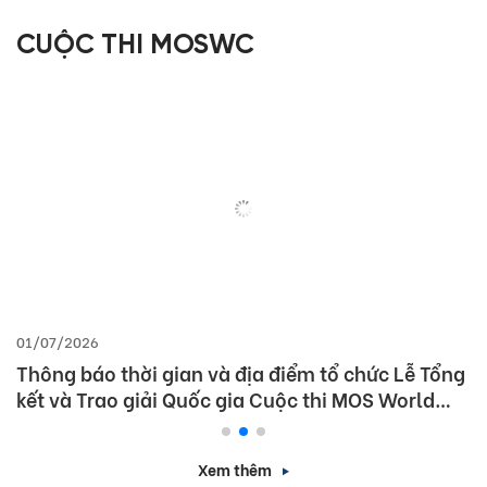
CUỘC THI MOSWC
01/07/2026
Thông báo thời gian và địa điểm tổ chức Lễ Tổng
kết và Trao giải Quốc gia Cuộc thi MOS World
Championship 2026
Xem thêm