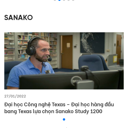
SANAKO
27/01/2022
Đại học Công nghệ Texas – Đại học hàng đầu
bang Texas lựa chọn Sanako Study 1200