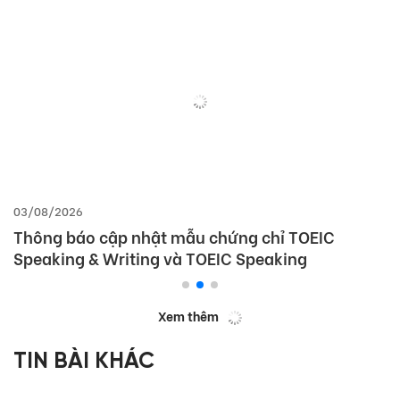
03/08/2026
Thông báo cập nhật mẫu chứng chỉ TOEIC
Speaking & Writing và TOEIC Speaking
Xem thêm
TIN BÀI KHÁC