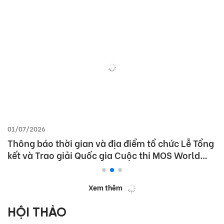
01/07/2026
Thông báo thời gian và địa điểm tổ chức Lễ Tổng
kết và Trao giải Quốc gia Cuộc thi MOS World
Championship 2026
Xem thêm
HỘI THẢO