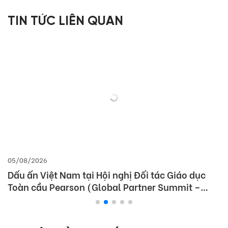
TIN TỨC LIÊN QUAN
05/08/2026
Dấu ấn Việt Nam tại Hội nghị Đối tác Giáo dục
Toàn cầu Pearson (Global Partner Summit –
GPS) 2026