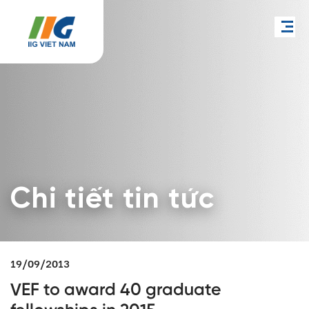
Chi tiết tin tức
19/09/2013
VEF to award 40 graduate