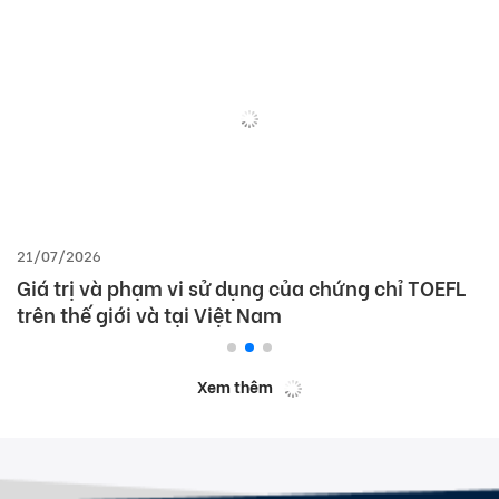
21/07/2026
Giá trị và phạm vi sử dụng của chứng chỉ TOEFL
trên thế giới và tại Việt Nam
Xem thêm