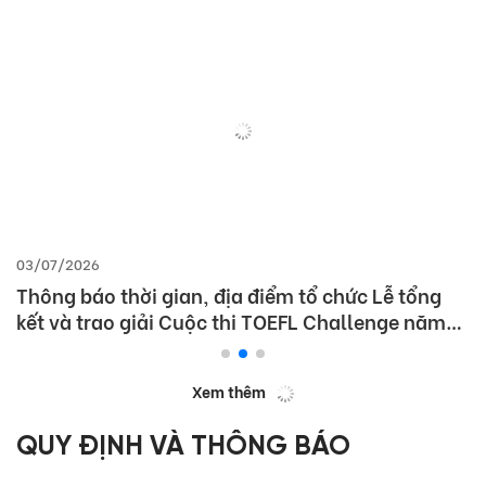
03/07/2026
Thông báo thời gian, địa điểm tổ chức Lễ tổng
kết và trao giải Cuộc thi TOEFL Challenge năm
học 2025 – 2026
Xem thêm
QUY ĐỊNH VÀ THÔNG BÁO