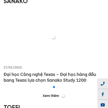
SANAKO
27/01/2022
Đại học Công nghệ Texas – Đại học hàng đầu
bang Texas lựa chọn Sanako Study 1200
Xem thêm
TOEFL