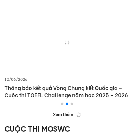
12/06/2026
Thông báo kết quả Vòng Chung kết Quốc gia –
Cuộc thi TOEFL Challenge năm học 2025 – 2026
Xem thêm
CUỘC THI MOSWC