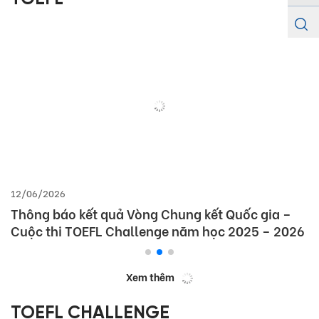
12/06/2026
Thông báo kết quả Vòng Chung kết Quốc gia –
Cuộc thi TOEFL Challenge năm học 2025 – 2026
Xem thêm
TOEFL CHALLENGE