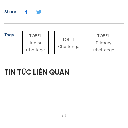
Share
Tags
TOEFL
TOEFL
TOEFL
Junior
Primary
Challenge
Challege
Challenge
TIN TỨC LIÊN QUAN