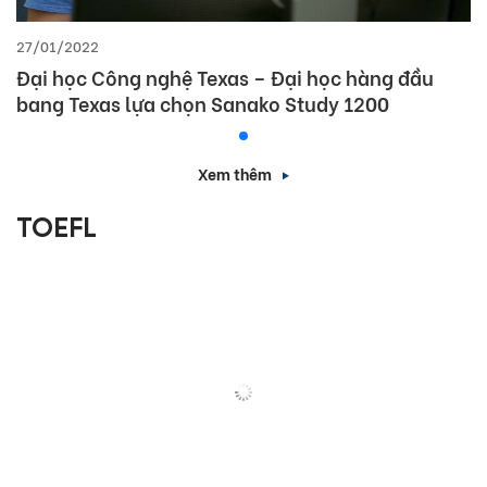
27/01/2022
Đại học Công nghệ Texas – Đại học hàng đầu
bang Texas lựa chọn Sanako Study 1200
Xem thêm
TOEFL