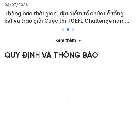
03/07/2026
Thông báo thời gian, địa điểm tổ chức Lễ tổng
kết và trao giải Cuộc thi TOEFL Challenge năm
học 2025 – 2026
Xem thêm
QUY ĐỊNH VÀ THÔNG BÁO