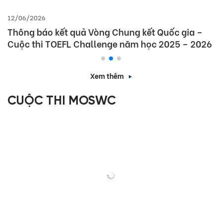
12/06/2026
Thông báo kết quả Vòng Chung kết Quốc gia –
Cuộc thi TOEFL Challenge năm học 2025 – 2026
Xem thêm
CUỘC THI MOSWC