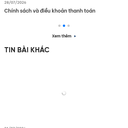
28/07/2026
Chính sách và điều khoản thanh toán
Xem thêm
TIN BÀI KHÁC
21/07/2026