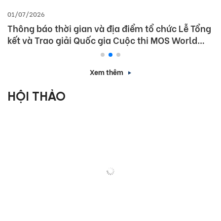
01/07/2026
Thông báo thời gian và địa điểm tổ chức Lễ Tổng
kết và Trao giải Quốc gia Cuộc thi MOS World
Championship 2026
Xem thêm
HỘI THẢO