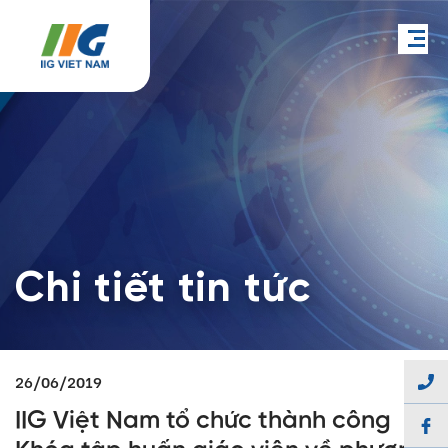
Chi tiết tin tức
26/06/2019
IIG Việt Nam tổ chức thành công