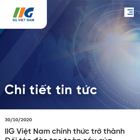
Chi tiết tin tức
30/10/2020
IIG Việt Nam chính thức trở thành