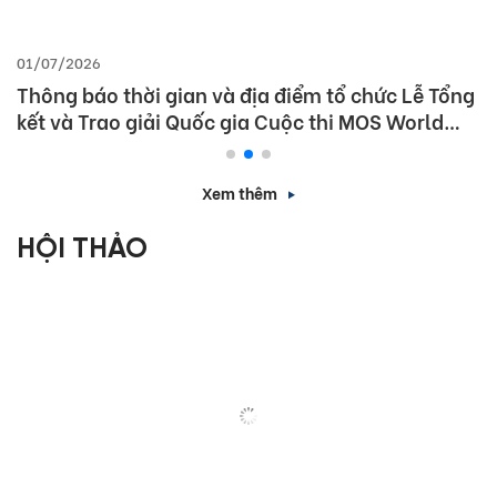
01/07/2026
Thông báo thời gian và địa điểm tổ chức Lễ Tổng
kết và Trao giải Quốc gia Cuộc thi MOS World
Championship 2026
Xem thêm
HỘI THẢO