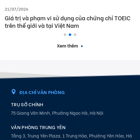
21/07/2026
Giá trị và phạm vi sử dụng của chứng chỉ TOEIC
trên thế giới và tại Việt Nam
Xem thêm
ĐỊA CHỈ VĂN PHÒNG
TRỤ SỞ CHÍNH
75 Giang Văn Minh, Phường Ngọc Hà, Hà Nội
VĂN PHÒNG TRUNG YÊN
Tầng 3, Trung Yên Plaza, 1 Trung Hòa, Phường Yên Hòa, Hà