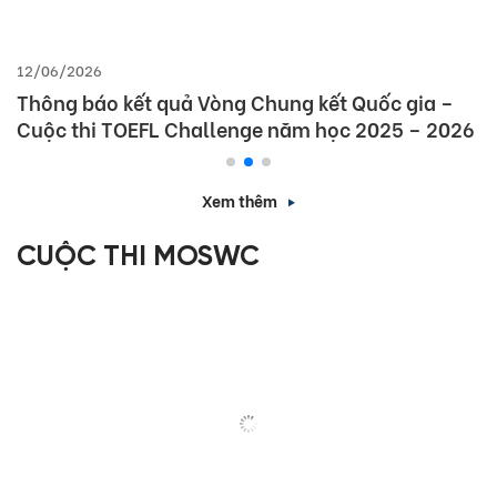
12/06/2026
Thông báo kết quả Vòng Chung kết Quốc gia –
Cuộc thi TOEFL Challenge năm học 2025 – 2026
Xem thêm
CUỘC THI MOSWC