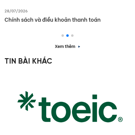
28/07/2026
Chính sách và điều khoản thanh toán
Xem thêm
TIN BÀI KHÁC