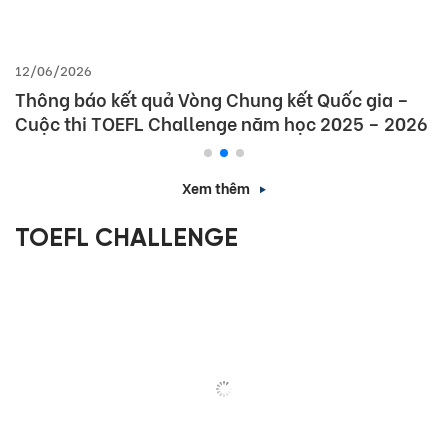
12/06/2026
Thông báo kết quả Vòng Chung kết Quốc gia –
Cuộc thi TOEFL Challenge năm học 2025 – 2026
Xem thêm
TOEFL CHALLENGE