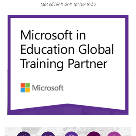
Một số hình ảnh tại hội thảo