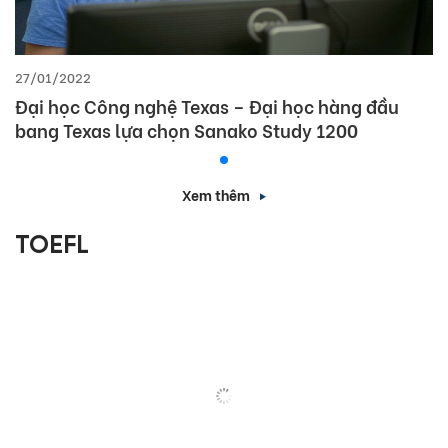
27/01/2022
Đại học Công nghệ Texas – Đại học hàng đầu
bang Texas lựa chọn Sanako Study 1200
Xem thêm
TOEFL