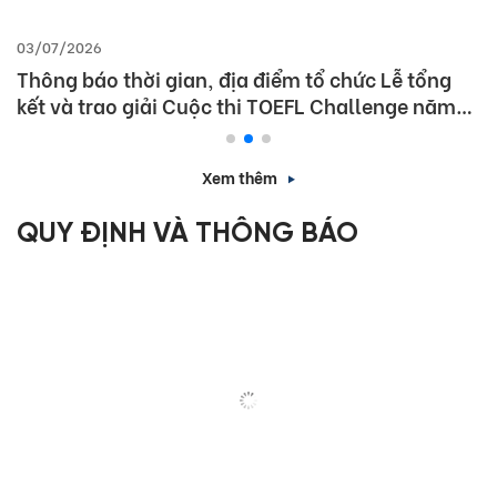
03/07/2026
Thông báo thời gian, địa điểm tổ chức Lễ tổng
kết và trao giải Cuộc thi TOEFL Challenge năm
học 2025 – 2026
Xem thêm
QUY ĐỊNH VÀ THÔNG BÁO