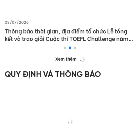
03/07/2026
Thông báo thời gian, địa điểm tổ chức Lễ tổng
kết và trao giải Cuộc thi TOEFL Challenge năm
học 2025 – 2026
Xem thêm
QUY ĐỊNH VÀ THÔNG BÁO