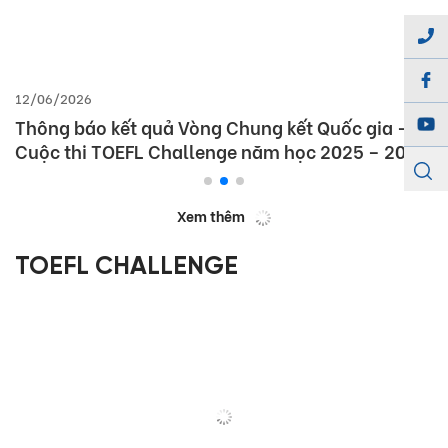
12/06/2026
Thông báo kết quả Vòng Chung kết Quốc gia –
Cuộc thi TOEFL Challenge năm học 2025 – 2026
Xem thêm
TOEFL CHALLENGE