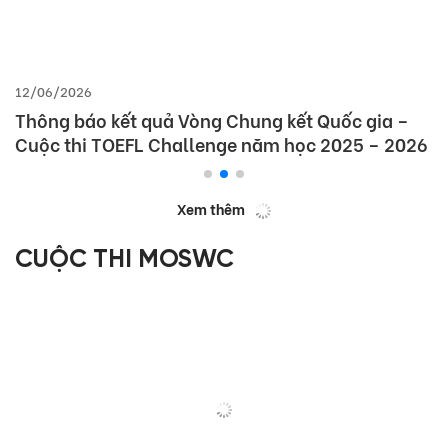
12/06/2026
Thông báo kết quả Vòng Chung kết Quốc gia –
Cuộc thi TOEFL Challenge năm học 2025 – 2026
Xem thêm
CUỘC THI MOSWC