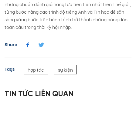
những chuẩn đánh giá năng lực tiên tiến nhất trên Thế giới,
từng bước nâng cao trình độ tiếng Anh và Tin học để sẵn
sàng vững bước trên hành trình trở thành những công dân
toàn cầu trong thời kỳ hội nhập.
Share
Tags
hợp tác
sự kiện
TIN TỨC LIÊN QUAN