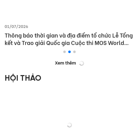
01/07/2026
Thông báo thời gian và địa điểm tổ chức Lễ Tổng
kết và Trao giải Quốc gia Cuộc thi MOS World
Championship 2026
Xem thêm
HỘI THẢO