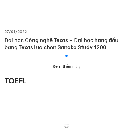
27/01/2022
Đại học Công nghệ Texas – Đại học hàng đầu
bang Texas lựa chọn Sanako Study 1200
Xem thêm
TOEFL