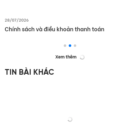
28/07/2026
Chính sách và điều khoản thanh toán
Xem thêm
TIN BÀI KHÁC