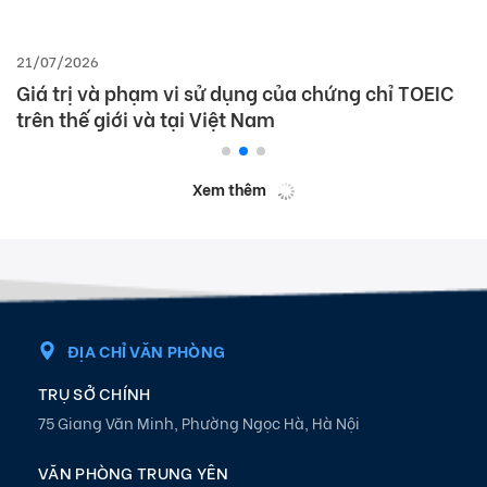
21/07/2026
Giá trị và phạm vi sử dụng của chứng chỉ TOEIC
trên thế giới và tại Việt Nam
Xem thêm
ĐỊA CHỈ VĂN PHÒNG
TRỤ SỞ CHÍNH
75 Giang Văn Minh, Phường Ngọc Hà, Hà Nội
VĂN PHÒNG TRUNG YÊN