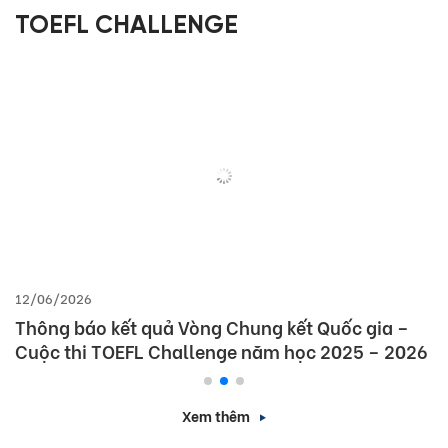
TOEFL CHALLENGE
12/06/2026
Thông báo kết quả Vòng Chung kết Quốc gia –
Cuộc thi TOEFL Challenge năm học 2025 – 2026
Xem thêm