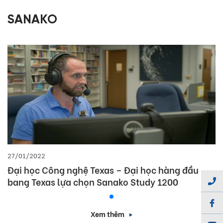
SANAKO
27/01/2022
Đại học Công nghệ Texas – Đại học hàng đầu
bang Texas lựa chọn Sanako Study 1200
Xem thêm