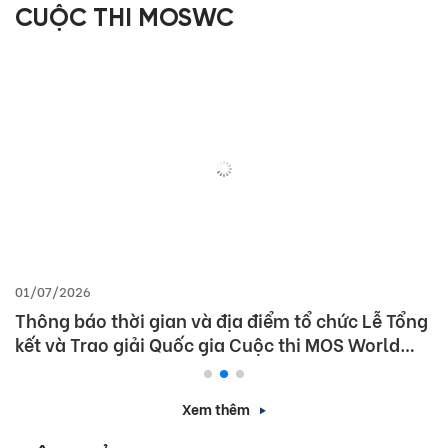
CUỘC THI MOSWC
01/07/2026
Thông báo thời gian và địa điểm tổ chức Lễ Tổng
kết và Trao giải Quốc gia Cuộc thi MOS World
Championship 2026
Xem thêm