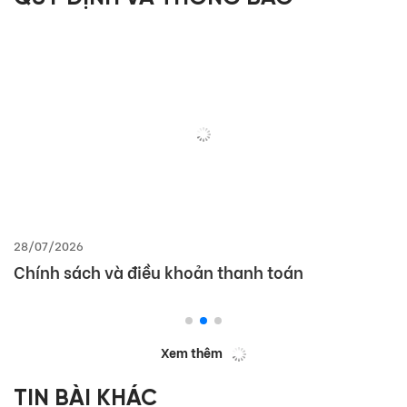
28/07/2026
Chính sách và điều khoản thanh toán
Xem thêm
TIN BÀI KHÁC