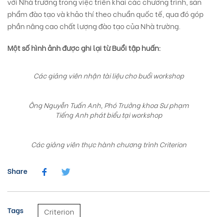
với Nhà trường trong việc triển khai các chương trình, sản
phẩm đào tạo và khảo thí theo chuẩn quốc tế, qua đó góp
phần nâng cao chất lượng đào tạo của Nhà trường.
Một số hình ảnh được ghi lại từ Buổi tập huấn:
Các giảng viên nhận tài liệu cho buổi workshop
Ông Nguyễn Tuấn Anh, Phó Trưởng khoa Sư phạm
Tiếng Anh phát biểu tại workshop
Các giảng viên thực hành chương trình Criterion
Share
Tags
Criterion