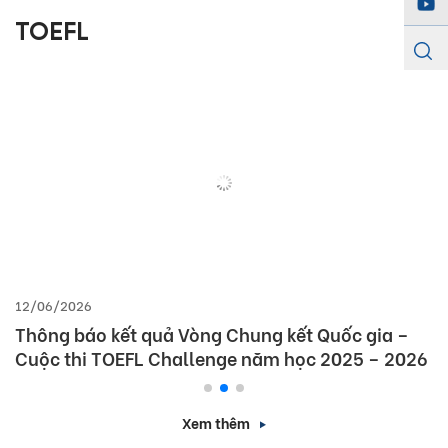
TOEFL
12/06/2026
Thông báo kết quả Vòng Chung kết Quốc gia –
Cuộc thi TOEFL Challenge năm học 2025 – 2026
Xem thêm