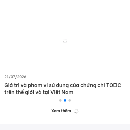
21/07/2026
Giá trị và phạm vi sử dụng của chứng chỉ TOEIC
trên thế giới và tại Việt Nam
Xem thêm