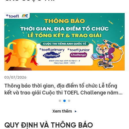
03/07/2026
Thông báo thời gian, địa điểm tổ chức Lễ tổng
kết và trao giải Cuộc thi TOEFL Challenge năm
học 2025 – 2026
Xem thêm
QUY ĐỊNH VÀ THÔNG BÁO