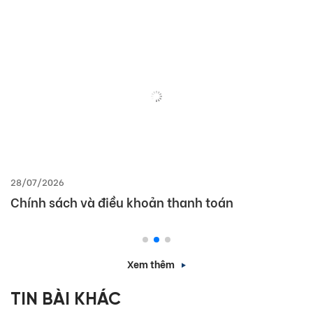
28/07/2026
Chính sách và điều khoản thanh toán
Xem thêm
TIN BÀI KHÁC