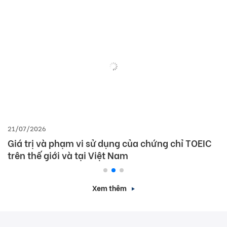
21/07/2026
Giá trị và phạm vi sử dụng của chứng chỉ TOEIC
trên thế giới và tại Việt Nam
Xem thêm