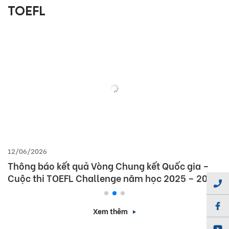
TOEFL
12/06/2026
Thông báo kết quả Vòng Chung kết Quốc gia –
Cuộc thi TOEFL Challenge năm học 2025 – 2026
Xem thêm