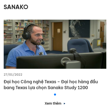
SANAKO
27/01/2022
Đại học Công nghệ Texas – Đại học hàng đầu
bang Texas lựa chọn Sanako Study 1200
Xem thêm