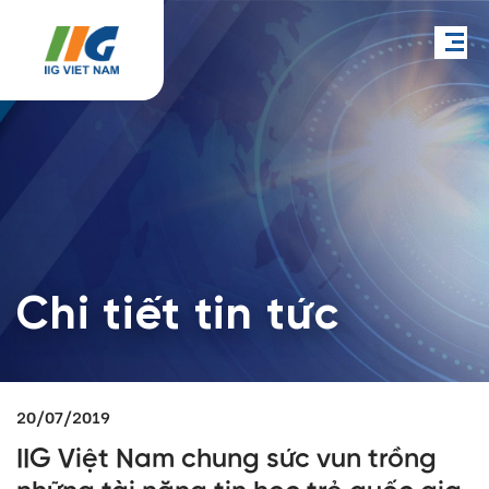
Chi tiết tin tức
20/07/2019
IIG Việt Nam chung sức vun trồng