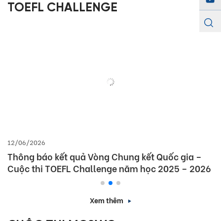
TOEFL CHALLENGE
12/06/2026
Thông báo kết quả Vòng Chung kết Quốc gia –
Cuộc thi TOEFL Challenge năm học 2025 – 2026
Xem thêm