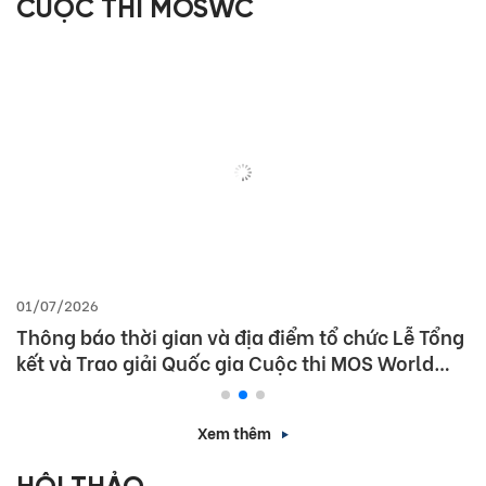
CUỘC THI MOSWC
01/07/2026
Thông báo thời gian và địa điểm tổ chức Lễ Tổng
kết và Trao giải Quốc gia Cuộc thi MOS World
Championship 2026
Xem thêm