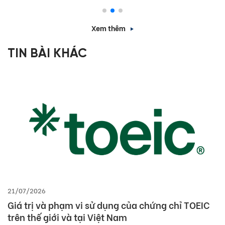
Xem thêm
TIN BÀI KHÁC
21/07/2026
Giá trị và phạm vi sử dụng của chứng chỉ TOEIC
trên thế giới và tại Việt Nam