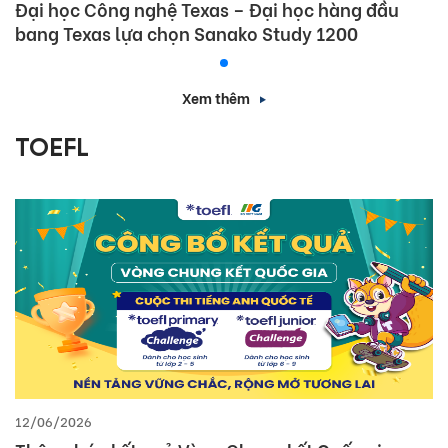
Đại học Công nghệ Texas – Đại học hàng đầu
bang Texas lựa chọn Sanako Study 1200
Xem thêm
TOEFL
12/06/2026