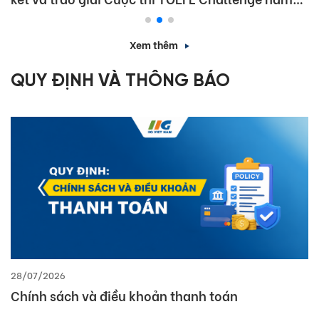
học 2025 – 2026
Xem thêm
QUY ĐỊNH VÀ THÔNG BÁO
28/07/2026
Chính sách và điều khoản thanh toán