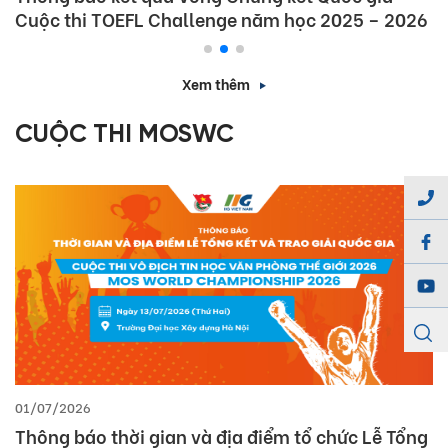
Cuộc thi TOEFL Challenge năm học 2025 – 2026
Xem thêm
CUỘC THI MOSWC
01/07/2026
Thông báo thời gian và địa điểm tổ chức Lễ Tổng