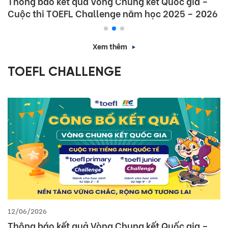
Thông báo kết quả Vòng Chung kết Quốc gia –
Cuộc thi TOEFL Challenge năm học 2025 – 2026
Xem thêm
TOEFL CHALLENGE
12/06/2026
Thông báo kết quả Vòng Chung kết Quốc gia –