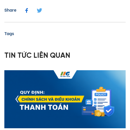
Share
Tags
TIN TỨC LIÊN QUAN