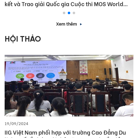
kết và Trao giải Quốc gia Cuộc thi MOS World
Championship 2026
Xem thêm
HỘI THẢO
19/09/2024
IIG Việt Nam phối hợp với trường Cao Đẳng Du