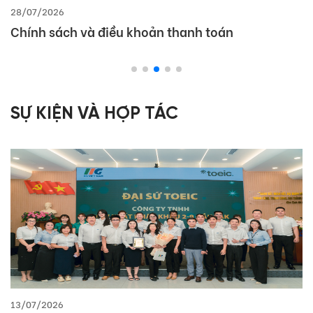
28/07/2026
Chính sách và điều khoản thanh toán
SỰ KIỆN VÀ HỢP TÁC
13/07/2026