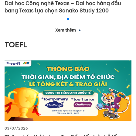
Đại học Công nghệ Texas – Đại học hàng đầu
bang Texas lựa chọn Sanako Study 1200
Xem thêm
TOEFL
03/07/2026