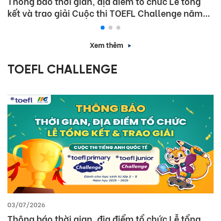
Thông báo thời gian, địa điểm tổ chức Lễ tổng
kết và trao giải Cuộc thi TOEFL Challenge năm
học 2025 – 2026
Xem thêm
TOEFL CHALLENGE
03/07/2026
Thông báo thời gian, địa điểm tổ chức Lễ tổng