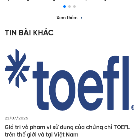
Xem thêm
TIN BÀI KHÁC
21/07/2026
Giá trị và phạm vi sử dụng của chứng chỉ TOEFL
trên thế giới và tại Việt Nam