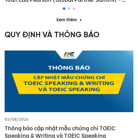
GPS) 2026
Xem thêm
QUY ĐỊNH VÀ THÔNG BÁO
03/08/2026
Thông báo cập nhật mẫu chứng chỉ TOEIC
Speaking & Writing và TOEIC Speaking