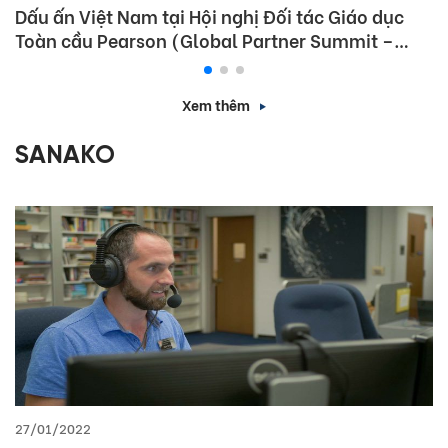
Dấu ấn Việt Nam tại Hội nghị Đối tác Giáo dục
Toàn cầu Pearson (Global Partner Summit –
GPS) 2026
Xem thêm
SANAKO
27/01/2022