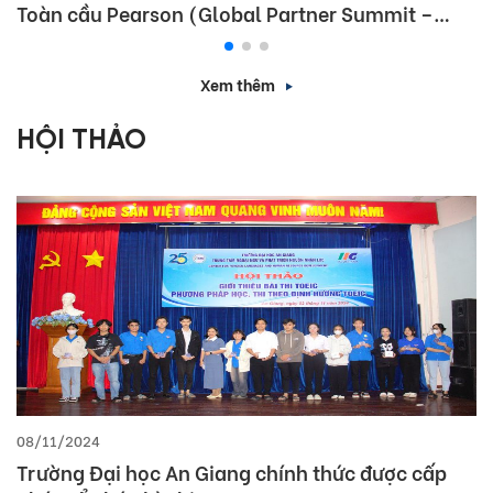
Toàn cầu Pearson (Global Partner Summit –
GPS) 2026
Xem thêm
HỘI THẢO
08/11/2024
Trường Đại học An Giang chính thức được cấp