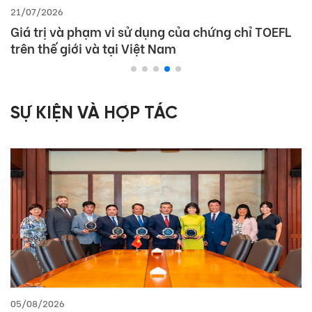
21/07/2026
Giá trị và phạm vi sử dụng của chứng chỉ TOEFL
trên thế giới và tại Việt Nam
SỰ KIỆN VÀ HỢP TÁC
05/08/2026