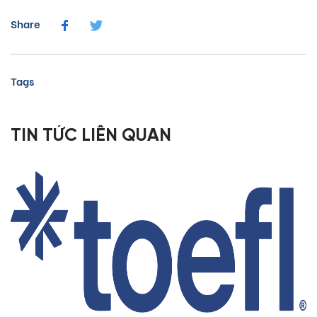
Share
Tags
TIN TỨC LIÊN QUAN