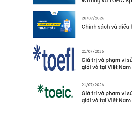
Thông báo cập nhật
Writing và TOEIC S
28/07/2026
Chính sách và điều
21/07/2026
Giá trị và phạm vi 
giới và tại Việt Nam
21/07/2026
Giá trị và phạm vi 
giới và tại Việt Nam