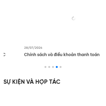
28/07/2026
Chính sách và điều khoản thanh toán
SỰ KIỆN VÀ HỢP TÁC