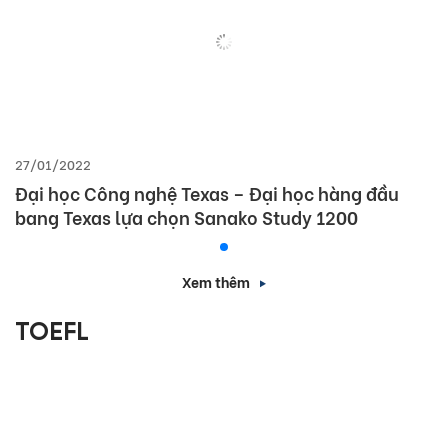
27/01/2022
Đại học Công nghệ Texas – Đại học hàng đầu
bang Texas lựa chọn Sanako Study 1200
Xem thêm
TOEFL