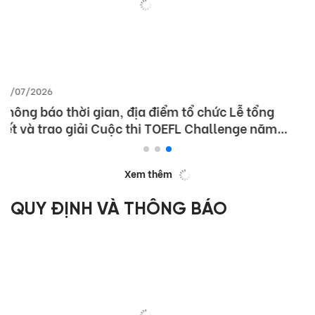
01/07/2026
Thông báo thời gian và địa điểm tổ chức Lễ Tổng
kết và Trao giải Quốc gia Cuộc thi MOS World
Championship 2026
Xem thêm
QUY ĐỊNH VÀ THÔNG BÁO