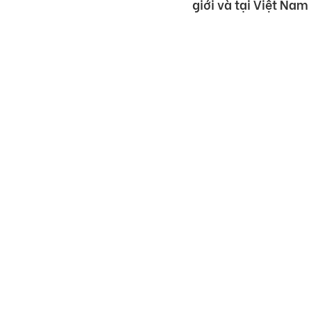
giới và tại Việt Nam