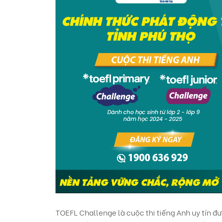
TOEFL Challenge là cuộc thi tiếng Anh uy tín đ