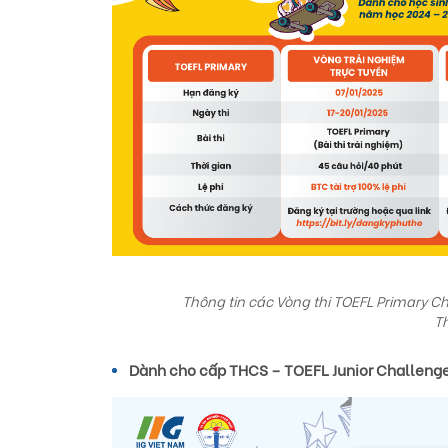
Thông tin các Vòng thi TOEFL Primary C
Th
Dành cho cấp THCS – TOEFL Junior Challeng