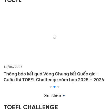
TOEFL
12/06/2026
Thông báo kết quả Vòng Chung kết Quốc gia –
Cuộc thi TOEFL Challenge năm học 2025 – 2026
Xem thêm
TOEFL CHALLENGE