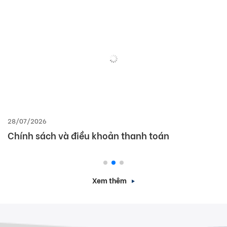
28/07/2026
Chính sách và điều khoản thanh toán
Xem thêm