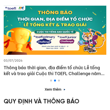
03/07/2026
Thông báo thời gian, địa điểm tổ chức Lễ tổng
kết và trao giải Cuộc thi TOEFL Challenge năm
học 2025 – 2026
Xem thêm
QUY ĐỊNH VÀ THÔNG BÁO