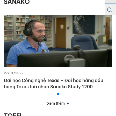
SANAKO
27/01/2022
Đại học Công nghệ Texas – Đại học hàng đầu
bang Texas lựa chọn Sanako Study 1200
Xem thêm