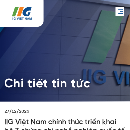
Chi tiết tin tức
27/12/2025
IIG Việt Nam chính thức triển khai