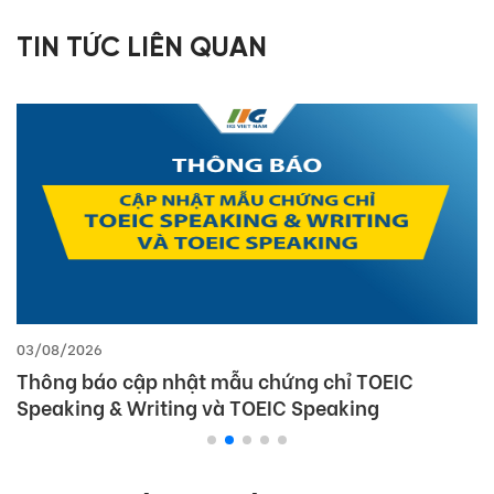
TIN TỨC LIÊN QUAN
03/08/2026
Thông báo cập nhật mẫu chứng chỉ TOEIC
Speaking & Writing và TOEIC Speaking