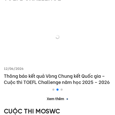
12/06/2026
Thông báo kết quả Vòng Chung kết Quốc gia –
Cuộc thi TOEFL Challenge năm học 2025 – 2026
Xem thêm
CUỘC THI MOSWC