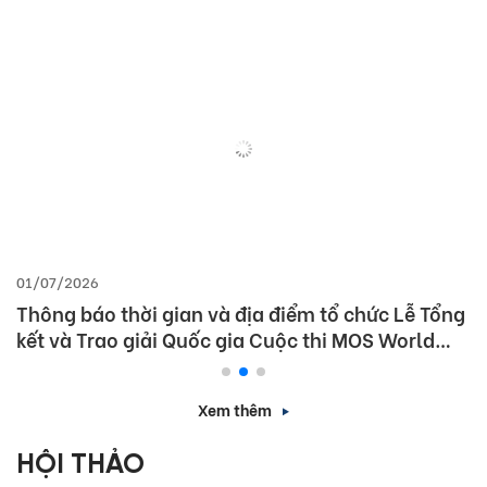
01/07/2026
Thông báo thời gian và địa điểm tổ chức Lễ Tổng
kết và Trao giải Quốc gia Cuộc thi MOS World
Championship 2026
Xem thêm
HỘI THẢO