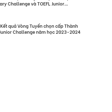
ary Challenge và TOEFL Junior
 2023 – 2024
 Kết quả Vòng Tuyển chọn cấp Thành
 Junior Challenge năm học 2023-2024