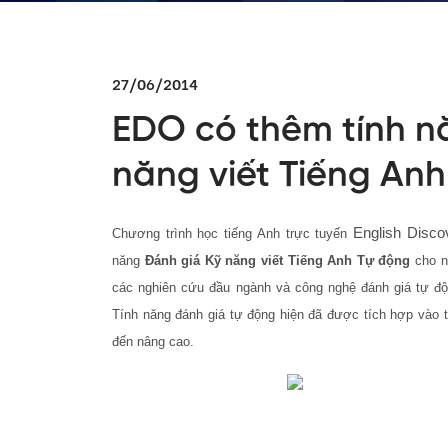
27/06/2014
EDO có thêm tính n
năng viết Tiếng An
English Disco
Chương trình học tiếng Anh trực tuyến
năng
Đánh giá Kỹ năng viết Tiếng Anh Tự động
cho n
các nghiên cứu đầu ngành và công nghệ đánh giá tự đ
Tính năng đánh giá tự động hiện đã được tích hợp vào 
đến nâng cao.