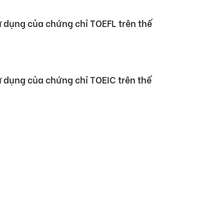
sử dụng của chứng chỉ TOEFL trên thế
sử dụng của chứng chỉ TOEIC trên thế