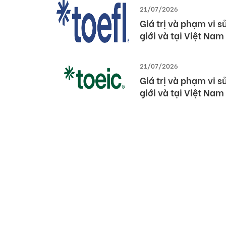
21/07/2026
Giá trị và phạm vi 
giới và tại Việt Nam
21/07/2026
Giá trị và phạm vi 
giới và tại Việt Nam