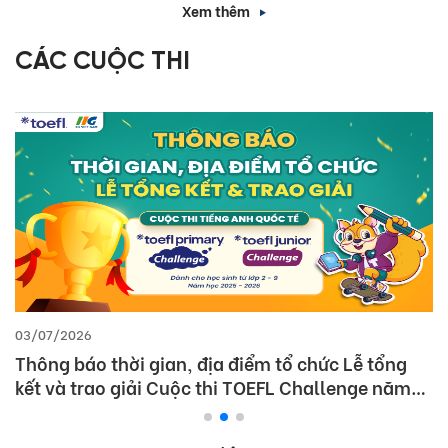
Xem thêm
CÁC CUỘC THI
03/07/2026
Thông báo thời gian, địa điểm tổ chức Lễ tổng
kết và trao giải Cuộc thi TOEFL Challenge năm
học 2025 – 2026