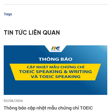
Tags
TIN TỨC LIÊN QUAN
03/08/2026
Thông báo cập nhật mẫu chứng chỉ TOEIC