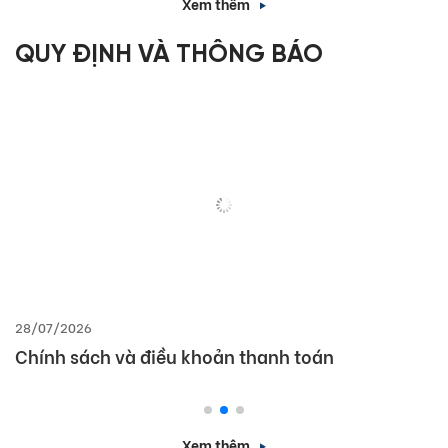
Xem thêm
QUY ĐỊNH VÀ THÔNG BÁO
28/07/2026
Chính sách và điều khoản thanh toán
Xem thêm