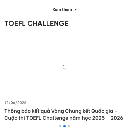
Xem thêm
TOEFL CHALLENGE
12/06/2026
Thông báo kết quả Vòng Chung kết Quốc gia –
Cuộc thi TOEFL Challenge năm học 2025 – 2026