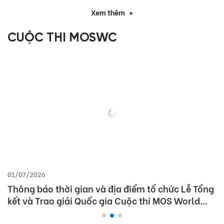
Xem thêm
CUỘC THI MOSWC
01/07/2026
Thông báo thời gian và địa điểm tổ chức Lễ Tổng
kết và Trao giải Quốc gia Cuộc thi MOS World
Championship 2026