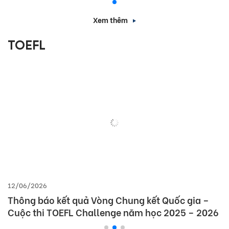
Xem thêm
TOEFL
12/06/2026
Thông báo kết quả Vòng Chung kết Quốc gia –
Cuộc thi TOEFL Challenge năm học 2025 – 2026