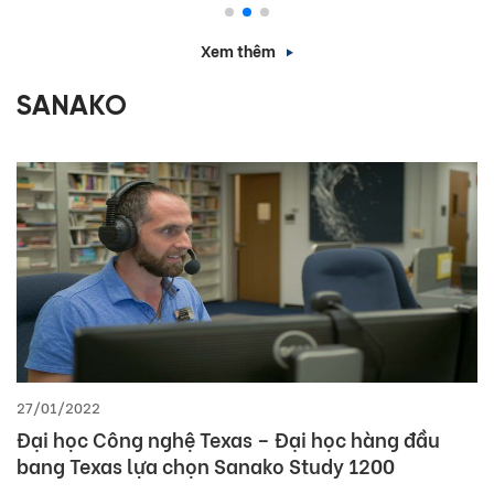
DAKLAK)
Xem thêm
SANAKO
27/01/2022
Đại học Công nghệ Texas – Đại học hàng đầu
bang Texas lựa chọn Sanako Study 1200