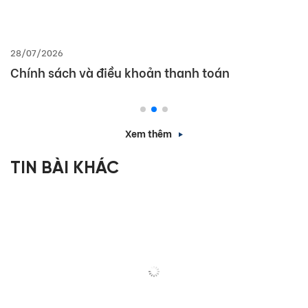
28/07/2026
Chính sách và điều khoản thanh toán
Xem thêm
TIN BÀI KHÁC