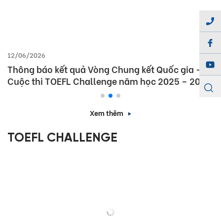
12/06/2026
Thông báo kết quả Vòng Chung kết Quốc gia –
Cuộc thi TOEFL Challenge năm học 2025 – 2026
Xem thêm
TOEFL CHALLENGE