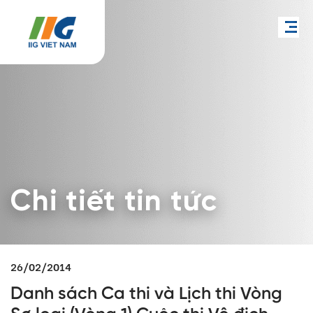
Chi tiết tin tức
26/02/2014
Danh sách Ca thi và Lịch thi Vòng