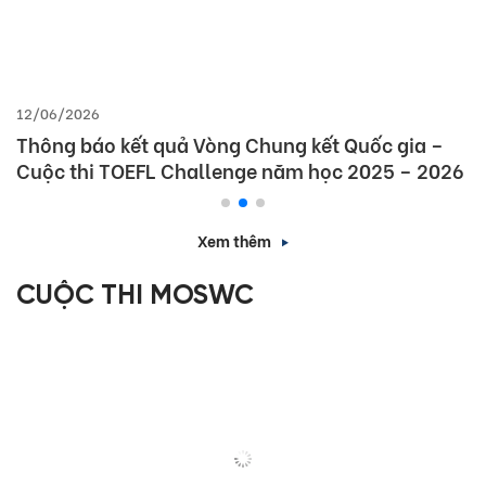
12/06/2026
Thông báo kết quả Vòng Chung kết Quốc gia –
Cuộc thi TOEFL Challenge năm học 2025 – 2026
Xem thêm
CUỘC THI MOSWC