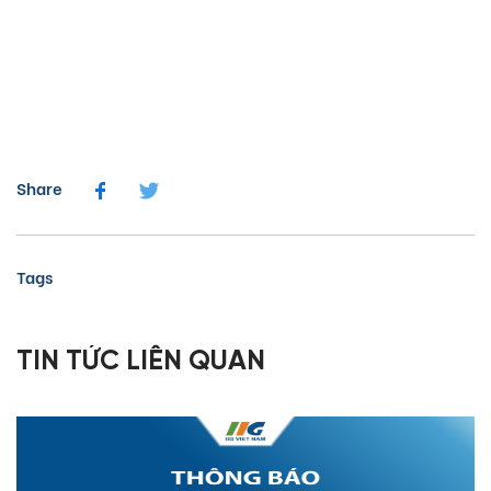
Share
Tags
TIN TỨC LIÊN QUAN