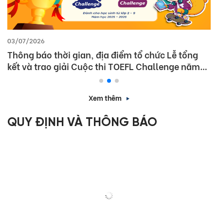
03/07/2026
Thông báo thời gian, địa điểm tổ chức Lễ tổng
kết và trao giải Cuộc thi TOEFL Challenge năm
học 2025 – 2026
Xem thêm
QUY ĐỊNH VÀ THÔNG BÁO