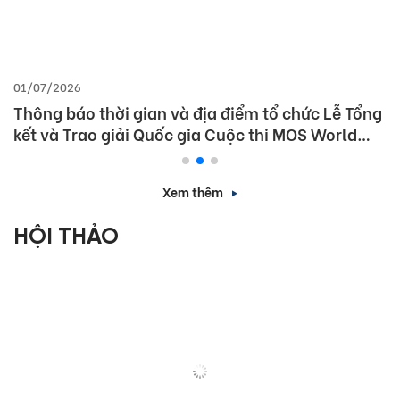
01/07/2026
Thông báo thời gian và địa điểm tổ chức Lễ Tổng
kết và Trao giải Quốc gia Cuộc thi MOS World
Championship 2026
Xem thêm
HỘI THẢO