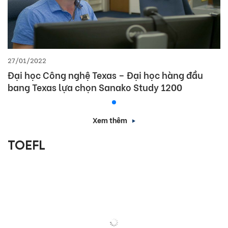
27/01/2022
Đại học Công nghệ Texas – Đại học hàng đầu
bang Texas lựa chọn Sanako Study 1200
Xem thêm
TOEFL