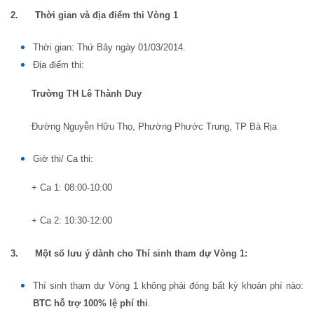
2.
Thời gian và địa điểm thi Vòng 1
Thời gian: Thứ Bảy ngày 01/03/2014.
Địa điểm thi:
Trường TH Lê Thành Duy
Đường Nguyễn Hữu Thọ, Phường Phước Trung, TP Bà Rịa
Giờ thi/ Ca thi:
+ Ca 1: 08:00-10:00
+ Ca 2: 10:30-12:00
3.
Một số lưu ý dành cho Thí sinh tham dự Vòng 1:
Thí sinh tham dự Vòng 1 không phải đóng bất kỳ khoản phí nào:
BTC hỗ trợ 100% lệ phí thi
.