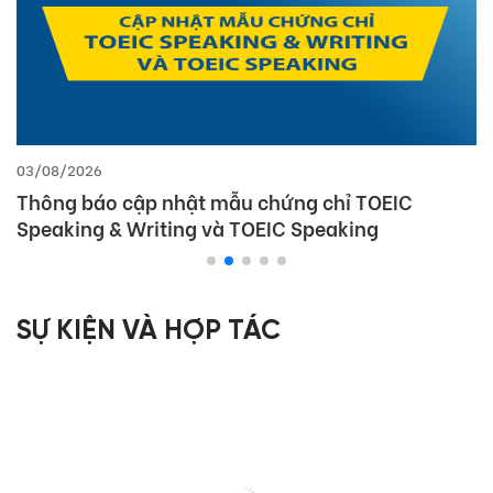
03/08/2026
Thông báo cập nhật mẫu chứng chỉ TOEIC
Speaking & Writing và TOEIC Speaking
SỰ KIỆN VÀ HỢP TÁC