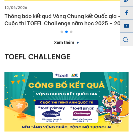
12/06/2026
Thông báo kết quả Vòng Chung kết Quốc gia –
Cuộc thi TOEFL Challenge năm học 2025 – 2026
Xem thêm
TOEFL CHALLENGE