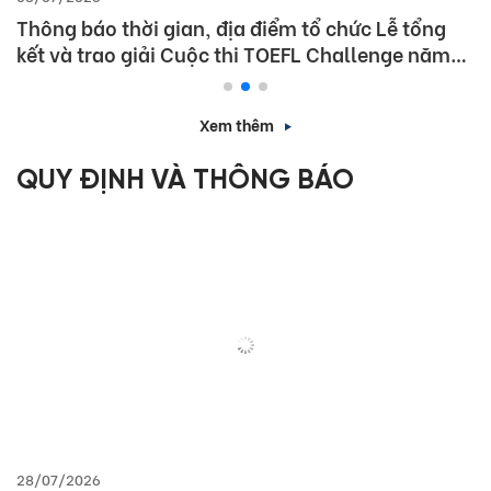
Thông báo thời gian, địa điểm tổ chức Lễ tổng
kết và trao giải Cuộc thi TOEFL Challenge năm
học 2025 – 2026
Xem thêm
QUY ĐỊNH VÀ THÔNG BÁO
28/07/2026