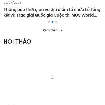
01/07/2026
Thông báo thời gian và địa điểm tổ chức Lễ Tổng
kết và Trao giải Quốc gia Cuộc thi MOS World
Championship 2026
Xem thêm
HỘI THẢO