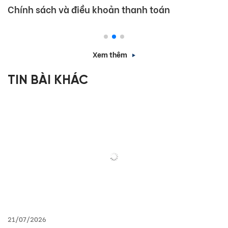
Chính sách và điều khoản thanh toán
Xem thêm
TIN BÀI KHÁC
21/07/2026