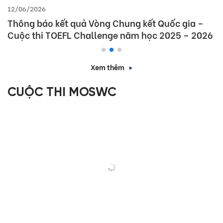
12/06/2026
Thông báo kết quả Vòng Chung kết Quốc gia –
Cuộc thi TOEFL Challenge năm học 2025 – 2026
Xem thêm
CUỘC THI MOSWC