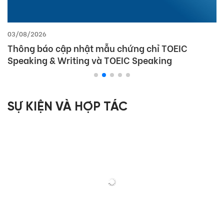
03/08/2026
Thông báo cập nhật mẫu chứng chỉ TOEIC
Speaking & Writing và TOEIC Speaking
SỰ KIỆN VÀ HỢP TÁC