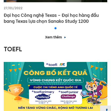
27/01/2022
Đại học Công nghệ Texas – Đại học hàng đầu
bang Texas lựa chọn Sanako Study 1200
Xem thêm
TOEFL