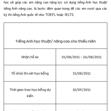
học sẽ giúp các em nâng cao năng lực sử dụng tiếng Anh học thuật/
tiếng Anh nâng cao, là bước đệm quan trọng để các em vượt qua các
kỳ thi tiếng Anh quốc tế như TOEFL hoặc IELTS.
Tiếng Anh học thuật/ nâng cao cho thiếu niên
Nhận hồ sơ
01/08/2011 – 26/08/2011
Tổ chức thi xét học bổng
31/08/2011
Thời gian trao học bổng dự
10/09/2011
kiến