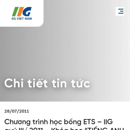
Chi tiết tin tức
28/07/2011
Chương trình học bổng ETS – IIG