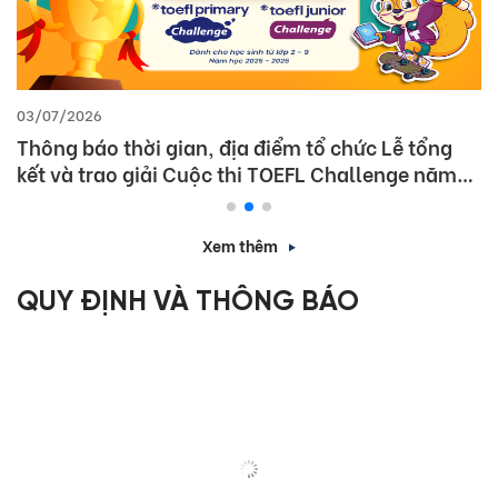
03/07/2026
Thông báo thời gian, địa điểm tổ chức Lễ tổng
kết và trao giải Cuộc thi TOEFL Challenge năm
học 2025 – 2026
Xem thêm
QUY ĐỊNH VÀ THÔNG BÁO