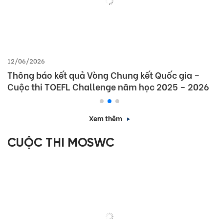
12/06/2026
Thông báo kết quả Vòng Chung kết Quốc gia –
Cuộc thi TOEFL Challenge năm học 2025 – 2026
Xem thêm
CUỘC THI MOSWC