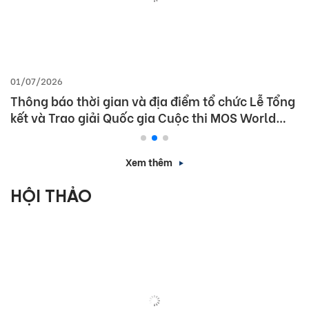
01/07/2026
Thông báo thời gian và địa điểm tổ chức Lễ Tổng
kết và Trao giải Quốc gia Cuộc thi MOS World
Championship 2026
Xem thêm
HỘI THẢO