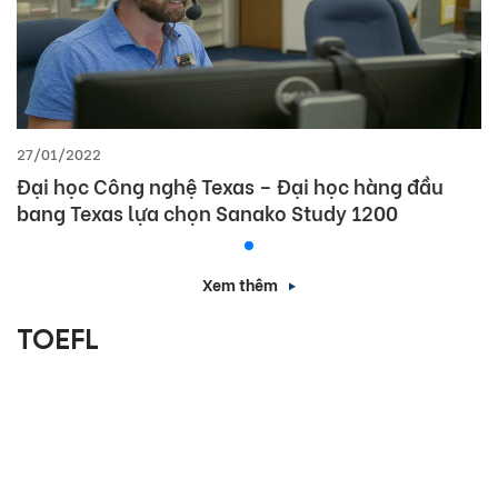
27/01/2022
Đại học Công nghệ Texas – Đại học hàng đầu
bang Texas lựa chọn Sanako Study 1200
Xem thêm
TOEFL