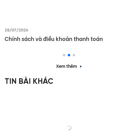
28/07/2026
Chính sách và điều khoản thanh toán
Xem thêm
TIN BÀI KHÁC