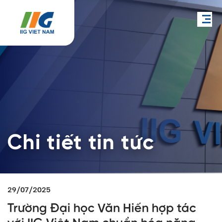
Chi tiết tin tức
29/07/2025
Trường Đại học Văn Hiến hợp tác