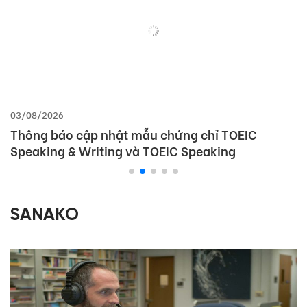
03/08/2026
Thông báo cập nhật mẫu chứng chỉ TOEIC
Speaking & Writing và TOEIC Speaking
SANAKO