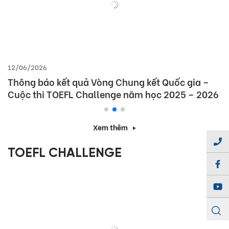
12/06/2026
Thông báo kết quả Vòng Chung kết Quốc gia –
Cuộc thi TOEFL Challenge năm học 2025 – 2026
Xem thêm
TOEFL CHALLENGE