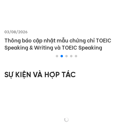
03/08/2026
Thông báo cập nhật mẫu chứng chỉ TOEIC
Speaking & Writing và TOEIC Speaking
SỰ KIỆN VÀ HỢP TÁC