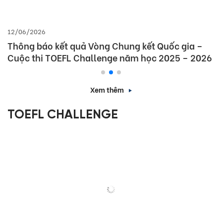
12/06/2026
Thông báo kết quả Vòng Chung kết Quốc gia –
Cuộc thi TOEFL Challenge năm học 2025 – 2026
Xem thêm
TOEFL CHALLENGE