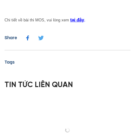
tại đây
.
Chi tiết về bài thi MOS, vui lòng xem
Share
Tags
TIN TỨC LIÊN QUAN