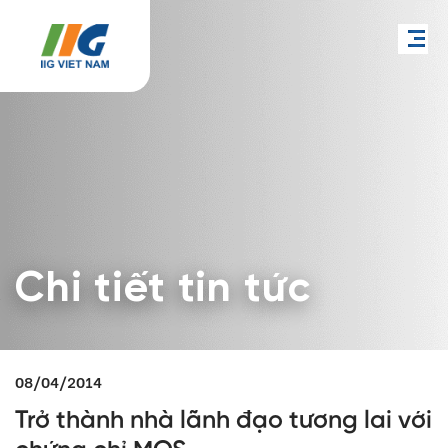
Chi tiết tin tức
08/04/2014
Trở thành nhà lãnh đạo tương lai với