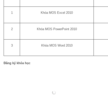
1
Khóa MOS Excel 2010
2
Khóa MOS PowerPoint 2010
3
Khóa MOS Word 2010
Đăng ký khóa học