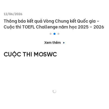
12/06/2026
Thông báo kết quả Vòng Chung kết Quốc gia –
Cuộc thi TOEFL Challenge năm học 2025 – 2026
Xem thêm
CUỘC THI MOSWC