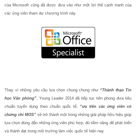
của Microsoft cũng đã được đưa vào như một lợi thế cạnh tranh của
các ứng viên tham dự chương trình này.
Thay vì những yêu cầu lựa chọn chung chung như
“Thành thạo Tin
học Văn phòng”
, Young Leader 2014 đã tiếp tục tiên phong đưa tiêu
chuẩn tuyển dụng theo chuẩn quốc tế;
“ưu tiên các ứng viên có
chứng chỉ MOS”
sẽ trở thành một trong những giải pháp hữu hiệu giúp
lựa chọn đúng đắn những ứng viên phù hợp; đủ tiềm năng để phát triển
và thành đạt trong môi trường làm việc quốc tế hiện nay.