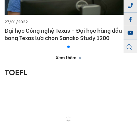
27/01/2022
Đại học Công nghệ Texas – Đại học hàng đầu
bang Texas lựa chọn Sanako Study 1200
Xem thêm
TOEFL