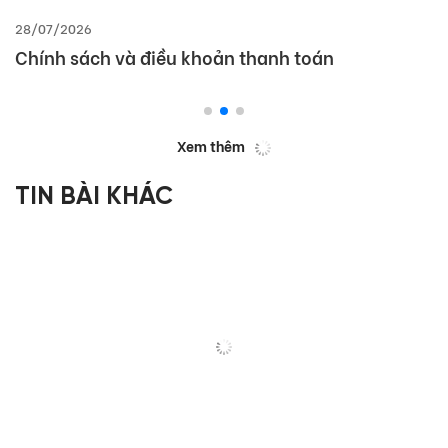
28/07/2026
Chính sách và điều khoản thanh toán
Xem thêm
TIN BÀI KHÁC