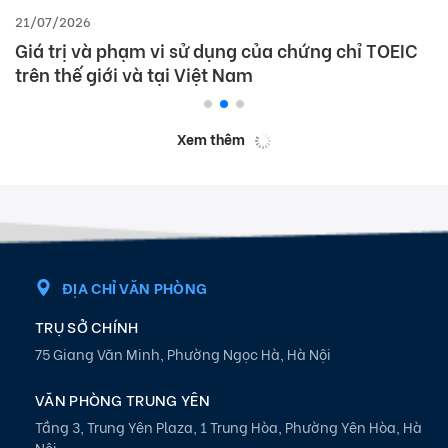
21/07/2026
Giá trị và phạm vi sử dụng của chứng chỉ TOEIC
trên thế giới và tại Việt Nam
Xem thêm
ĐỊA CHỈ VĂN PHÒNG
TRỤ SỞ CHÍNH
75 Giang Văn Minh, Phường Ngọc Hà, Hà Nội
VĂN PHÒNG TRUNG YÊN
Tầng 3, Trung Yên Plaza, 1 Trung Hòa, Phường Yên Hòa, Hà
Nội