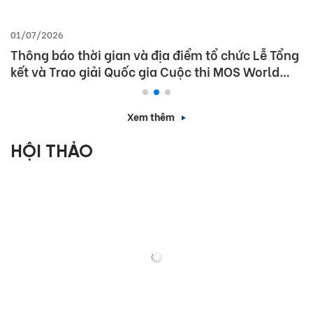
01/07/2026
Thông báo thời gian và địa điểm tổ chức Lễ Tổng
kết và Trao giải Quốc gia Cuộc thi MOS World
Championship 2026
Xem thêm
HỘI THẢO