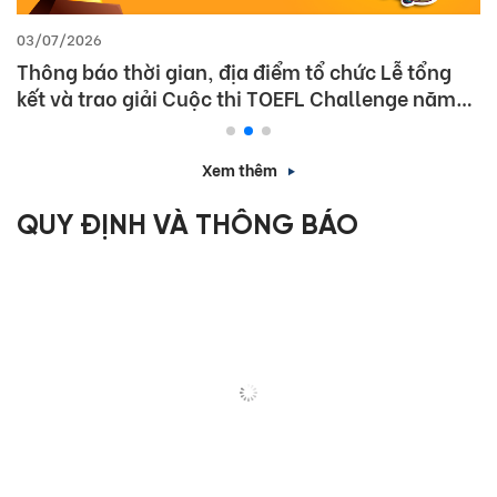
03/07/2026
Thông báo thời gian, địa điểm tổ chức Lễ tổng
kết và trao giải Cuộc thi TOEFL Challenge năm
học 2025 – 2026
Xem thêm
QUY ĐỊNH VÀ THÔNG BÁO