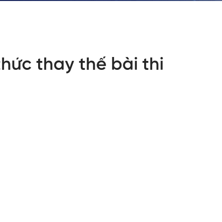
hức thay thế bài thi