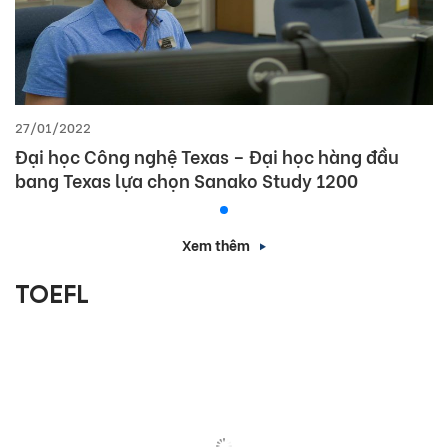
27/01/2022
Đại học Công nghệ Texas – Đại học hàng đầu
bang Texas lựa chọn Sanako Study 1200
Xem thêm
TOEFL