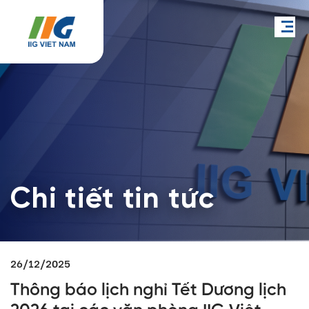
Chi tiết tin tức
26/12/2025
Thông báo lịch nghỉ Tết Dương lịch