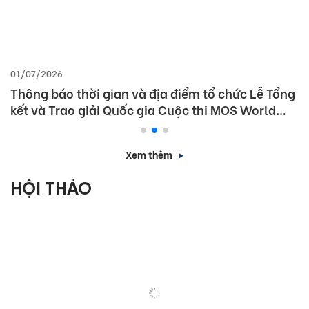
01/07/2026
Thông báo thời gian và địa điểm tổ chức Lễ Tổng
kết và Trao giải Quốc gia Cuộc thi MOS World
Championship 2026
Xem thêm
HỘI THẢO