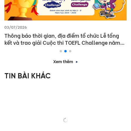
03/07/2026
Thông báo thời gian, địa điểm tổ chức Lễ tổng
kết và trao giải Cuộc thi TOEFL Challenge năm
học 2025 – 2026
Xem thêm
TIN BÀI KHÁC