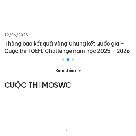
12/06/2026
Thông báo kết quả Vòng Chung kết Quốc gia –
Cuộc thi TOEFL Challenge năm học 2025 – 2026
Xem thêm
CUỘC THI MOSWC