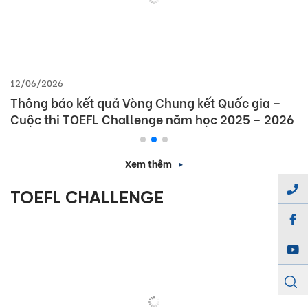
12/06/2026
Thông báo kết quả Vòng Chung kết Quốc gia –
Cuộc thi TOEFL Challenge năm học 2025 – 2026
Xem thêm
TOEFL CHALLENGE