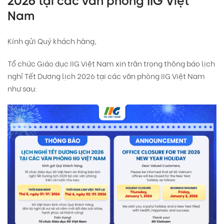
2026 tại các văn phòng IIG Việt
Nam
Kính gửi Quý khách hàng,
Tổ chức Giáo dục IIG Việt Nam xin trân trọng thông báo lịch
nghỉ Tết Dương lịch 2026 tại các văn phòng IIG Việt Nam
như sau: