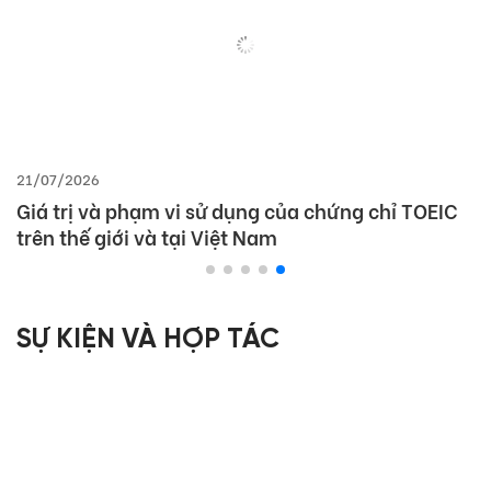
21/07/2026
Giá trị và phạm vi sử dụng của chứng chỉ TOEIC
trên thế giới và tại Việt Nam
SỰ KIỆN VÀ HỢP TÁC