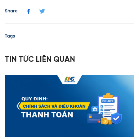
Share
Tags
TIN TỨC LIÊN QUAN