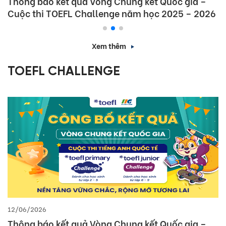
Thông báo kết quả Vòng Chung kết Quốc gia –
Cuộc thi TOEFL Challenge năm học 2025 – 2026
Xem thêm
TOEFL CHALLENGE
12/06/2026
Thông báo kết quả Vòng Chung kết Quốc gia –