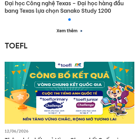
Đại học Công nghệ Texas – Đại học hàng đầu
bang Texas lựa chọn Sanako Study 1200
Xem thêm
TOEFL
12/06/2026