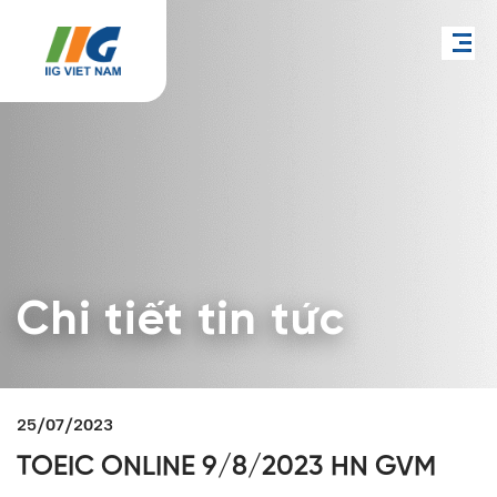
Chi tiết tin tức
25/07/2023
TOEIC ONLINE 9/8/2023 HN GVM