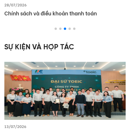
28/07/2026
Chính sách và điều khoản thanh toán
SỰ KIỆN VÀ HỢP TÁC
13/07/2026