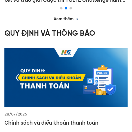
học 2025 – 2026
Xem thêm
QUY ĐỊNH VÀ THÔNG BÁO
28/07/2026
Chính sách và điều khoản thanh toán