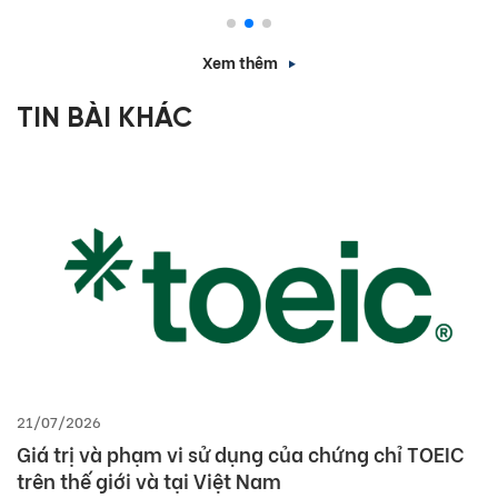
Xem thêm
TIN BÀI KHÁC
21/07/2026
Giá trị và phạm vi sử dụng của chứng chỉ TOEIC
trên thế giới và tại Việt Nam