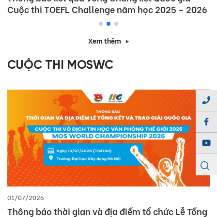
Cuộc thi TOEFL Challenge năm học 2025 – 2026
Xem thêm
CUỘC THI MOSWC
01/07/2026
Thông báo thời gian và địa điểm tổ chức Lễ Tổng