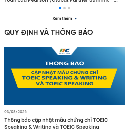
GPS) 2026
Xem thêm
QUY ĐỊNH VÀ THÔNG BÁO
03/08/2026
Thông báo cập nhật mẫu chứng chỉ TOEIC
Speaking & Writing và TOEIC Speaking