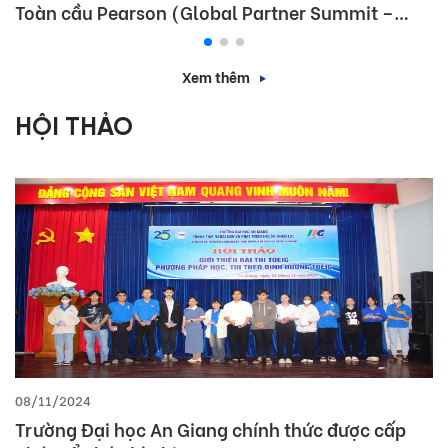
Toàn cầu Pearson (Global Partner Summit –
GPS) 2026
Xem thêm
HỘI THẢO
08/11/2024
Trường Đại học An Giang chính thức được cấp