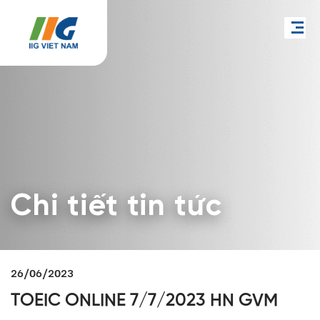
Chi tiết tin tức
26/06/2023
TOEIC ONLINE 7/7/2023 HN GVM