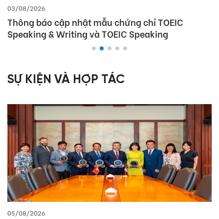
03/08/2026
Thông báo cập nhật mẫu chứng chỉ TOEIC
Speaking & Writing và TOEIC Speaking
SỰ KIỆN VÀ HỢP TÁC
05/08/2026