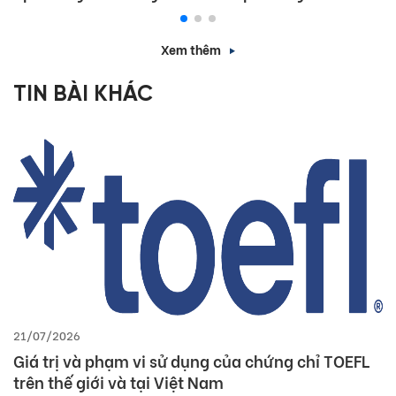
Xem thêm
TIN BÀI KHÁC
21/07/2026
Giá trị và phạm vi sử dụng của chứng chỉ TOEFL
trên thế giới và tại Việt Nam