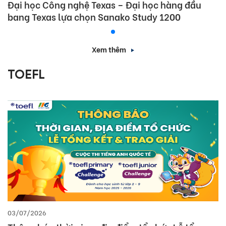
Đại học Công nghệ Texas – Đại học hàng đầu
bang Texas lựa chọn Sanako Study 1200
Xem thêm
TOEFL
03/07/2026