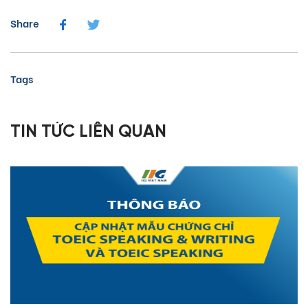
Share
Tags
TIN TỨC LIÊN QUAN