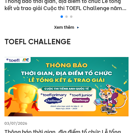
Thông báo thời gian, địa điểm tổ chức Lễ tổng
kết và trao giải Cuộc thi TOEFL Challenge năm
học 2025 – 2026
Xem thêm
TOEFL CHALLENGE
03/07/2026
Thông báo thời gian, địa điểm tổ chức Lễ tổng