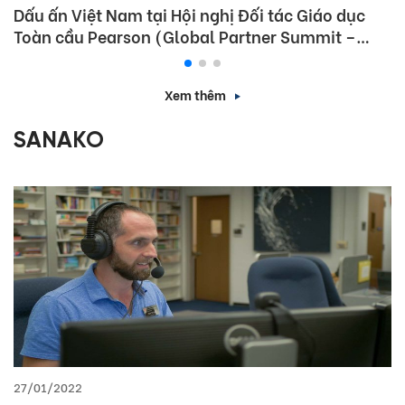
Dấu ấn Việt Nam tại Hội nghị Đối tác Giáo dục
Toàn cầu Pearson (Global Partner Summit –
GPS) 2026
Xem thêm
SANAKO
27/01/2022