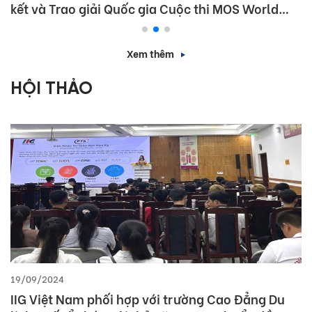
kết và Trao giải Quốc gia Cuộc thi MOS World
Championship 2026
Xem thêm
HỘI THẢO
19/09/2024
IIG Việt Nam phối hợp với trường Cao Đẳng Du