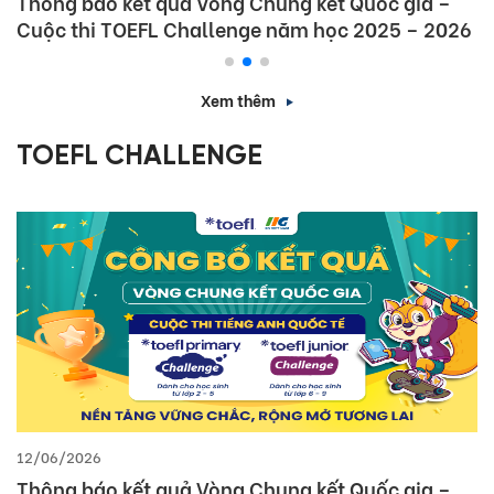
Thông báo kết quả Vòng Chung kết Quốc gia –
Cuộc thi TOEFL Challenge năm học 2025 – 2026
Xem thêm
TOEFL CHALLENGE
12/06/2026
Thông báo kết quả Vòng Chung kết Quốc gia –