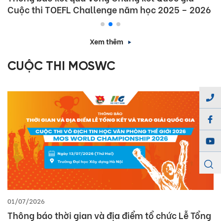
Cuộc thi TOEFL Challenge năm học 2025 – 2026
Xem thêm
CUỘC THI MOSWC
01/07/2026
Thông báo thời gian và địa điểm tổ chức Lễ Tổng