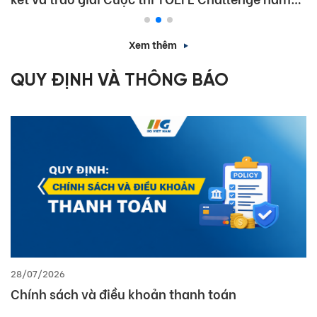
học 2025 – 2026
Xem thêm
QUY ĐỊNH VÀ THÔNG BÁO
28/07/2026
Chính sách và điều khoản thanh toán