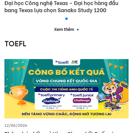
Đại học Công nghệ Texas – Đại học hàng đầu
bang Texas lựa chọn Sanako Study 1200
Xem thêm
TOEFL
12/06/2026