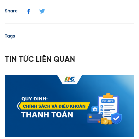
Share
Tags
TIN TỨC LIÊN QUAN