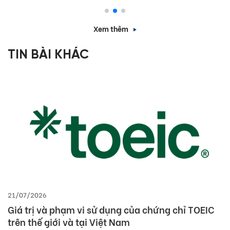
Xem thêm
TIN BÀI KHÁC
21/07/2026
Giá trị và phạm vi sử dụng của chứng chỉ TOEIC
trên thế giới và tại Việt Nam