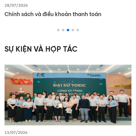
28/07/2026
Chính sách và điều khoản thanh toán
SỰ KIỆN VÀ HỢP TÁC
13/07/2026