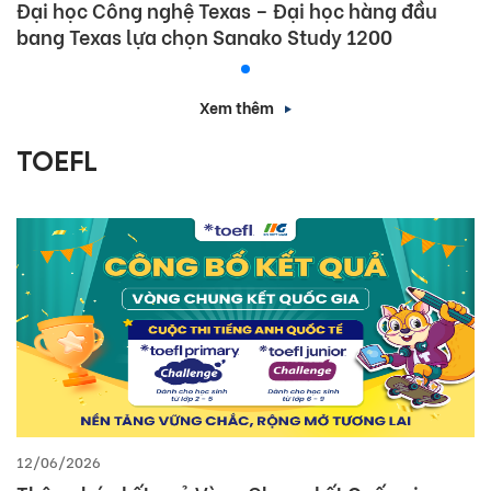
Đại học Công nghệ Texas – Đại học hàng đầu
bang Texas lựa chọn Sanako Study 1200
Xem thêm
TOEFL
17/04/2026