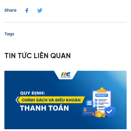
Share
Tags
TIN TỨC LIÊN QUAN