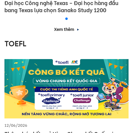
Đại học Công nghệ Texas – Đại học hàng đầu
bang Texas lựa chọn Sanako Study 1200
Xem thêm
TOEFL
12/06/2026