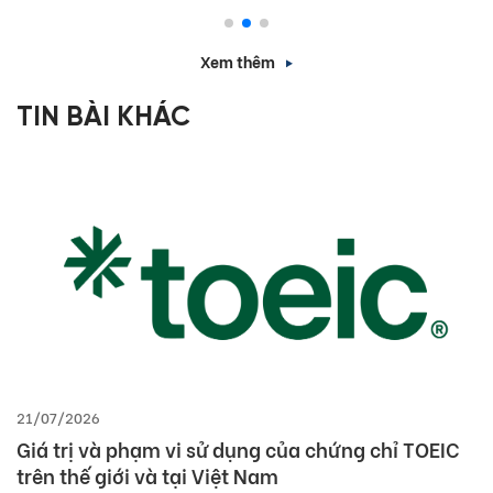
Xem thêm
TIN BÀI KHÁC
21/07/2026
Giá trị và phạm vi sử dụng của chứng chỉ TOEIC
trên thế giới và tại Việt Nam