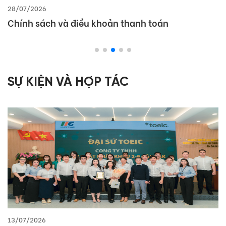
28/07/2026
Chính sách và điều khoản thanh toán
SỰ KIỆN VÀ HỢP TÁC
13/07/2026