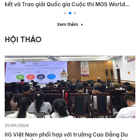
kết và Trao giải Quốc gia Cuộc thi MOS World
Championship 2026
Xem thêm
HỘI THẢO
19/09/2024
IIG Việt Nam phối hợp với trường Cao Đẳng Du