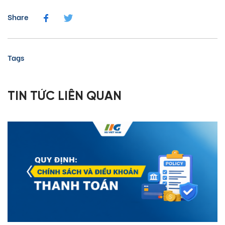
Share
Tags
TIN TỨC LIÊN QUAN