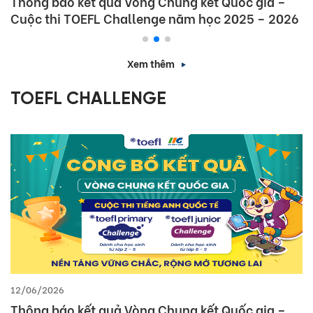
Thông báo kết quả Vòng Chung kết Quốc gia –
Cuộc thi TOEFL Challenge năm học 2025 – 2026
Xem thêm
TOEFL CHALLENGE
12/06/2026
Thông báo kết quả Vòng Chung kết Quốc gia –