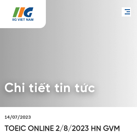
Chi tiết tin tức
14/07/2023
TOEIC ONLINE 2/8/2023 HN GVM