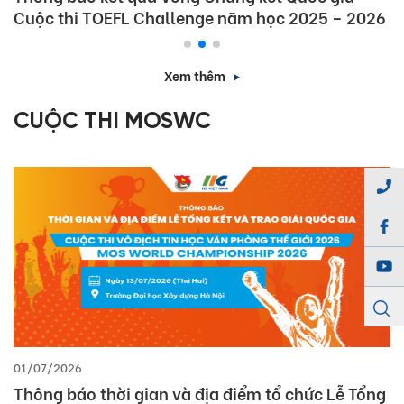
Cuộc thi TOEFL Challenge năm học 2025 – 2026
Xem thêm
CUỘC THI MOSWC
01/07/2026
Thông báo thời gian và địa điểm tổ chức Lễ Tổng