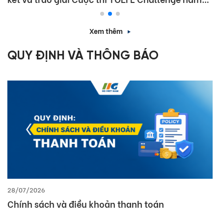
học 2025 – 2026
Xem thêm
QUY ĐỊNH VÀ THÔNG BÁO
28/07/2026
Chính sách và điều khoản thanh toán