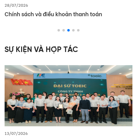
28/07/2026
Chính sách và điều khoản thanh toán
SỰ KIỆN VÀ HỢP TÁC
13/07/2026