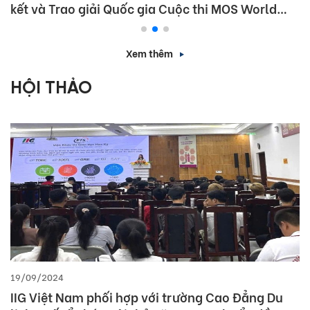
kết và Trao giải Quốc gia Cuộc thi MOS World
Championship 2026
Xem thêm
HỘI THẢO
19/09/2024
IIG Việt Nam phối hợp với trường Cao Đẳng Du