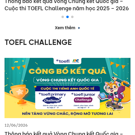
Thông báo kết quả Vòng Chung kết Quốc gia –
Cuộc thi TOEFL Challenge năm học 2025 – 2026
Xem thêm
TOEFL CHALLENGE
12/06/2026
Thông báo kết quả Vòng Chung kết Quốc gia –