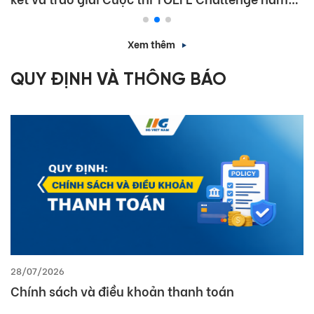
học 2025 – 2026
Xem thêm
QUY ĐỊNH VÀ THÔNG BÁO
28/07/2026
Chính sách và điều khoản thanh toán