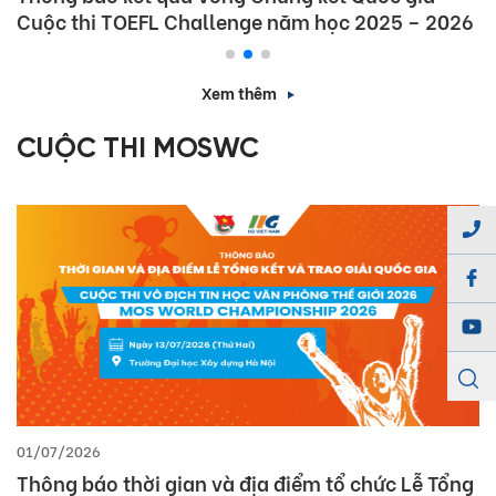
Cuộc thi TOEFL Challenge năm học 2025 – 2026
Xem thêm
CUỘC THI MOSWC
01/07/2026
Thông báo thời gian và địa điểm tổ chức Lễ Tổng