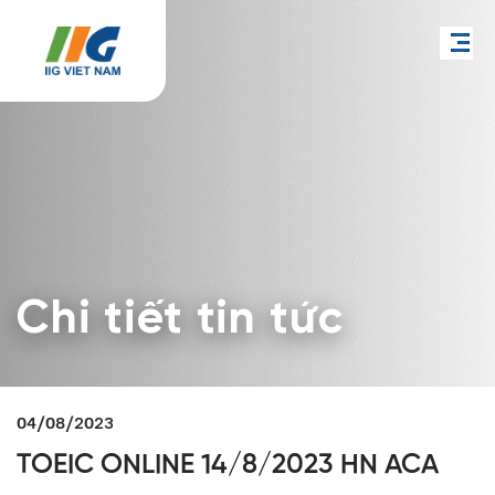
Chi tiết tin tức
04/08/2023
TOEIC ONLINE 14/8/2023 HN ACA