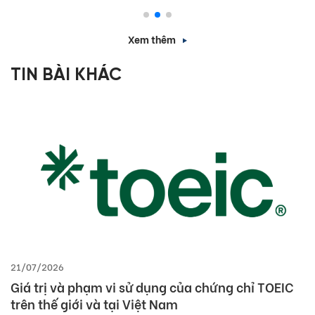
Xem thêm
TIN BÀI KHÁC
21/07/2026
Giá trị và phạm vi sử dụng của chứng chỉ TOEIC
trên thế giới và tại Việt Nam