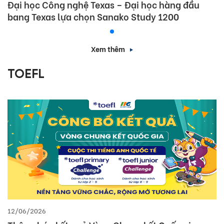
Đại học Công nghệ Texas – Đại học hàng đầu
bang Texas lựa chọn Sanako Study 1200
Xem thêm
TOEFL
12/06/2026