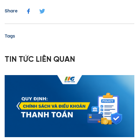
Share
Tags
TIN TỨC LIÊN QUAN