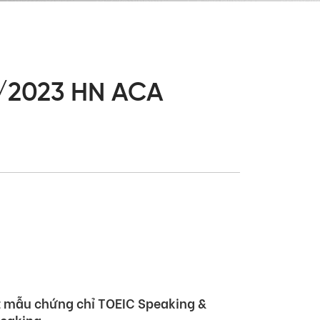
0/2023 HN ACA