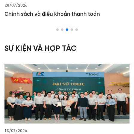
28/07/2026
Chính sách và điều khoản thanh toán
SỰ KIỆN VÀ HỢP TÁC
13/07/2026