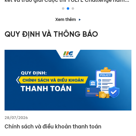
học 2025 – 2026
Xem thêm
QUY ĐỊNH VÀ THÔNG BÁO
28/07/2026
Chính sách và điều khoản thanh toán