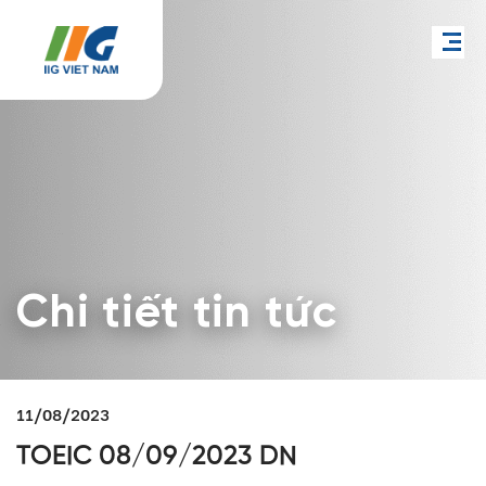
Chi tiết tin tức
11/08/2023
TOEIC 08/09/2023 DN