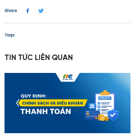
Share
Tags
TIN TỨC LIÊN QUAN