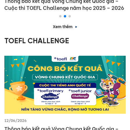
Thông báo kết quả Vòng Chung kết Quốc gia –
Cuộc thi TOEFL Challenge năm học 2025 – 2026
Xem thêm
TOEFL CHALLENGE
12/06/2026
Thông báo kết quả Vòng Chung kết Quốc gia –