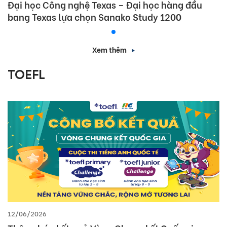
Đại học Công nghệ Texas – Đại học hàng đầu
bang Texas lựa chọn Sanako Study 1200
Xem thêm
TOEFL
12/06/2026