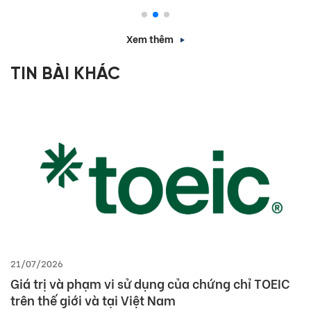
Xem thêm
TIN BÀI KHÁC
21/07/2026
Giá trị và phạm vi sử dụng của chứng chỉ TOEIC
trên thế giới và tại Việt Nam