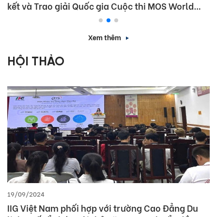
kết và Trao giải Quốc gia Cuộc thi MOS World
Championship 2026
Xem thêm
HỘI THẢO
19/09/2024
IIG Việt Nam phối hợp với trường Cao Đẳng Du