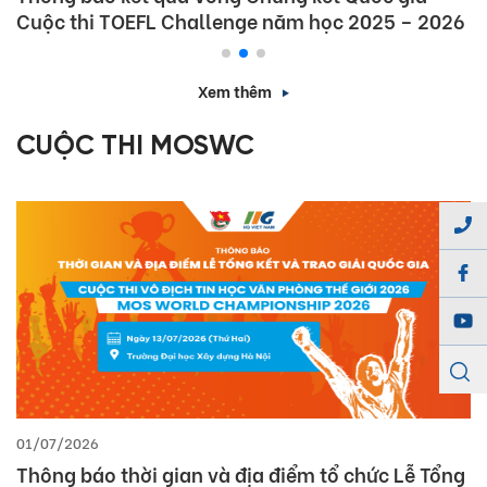
Cuộc thi TOEFL Challenge năm học 2025 – 2026
Xem thêm
CUỘC THI MOSWC
01/07/2026
Thông báo thời gian và địa điểm tổ chức Lễ Tổng