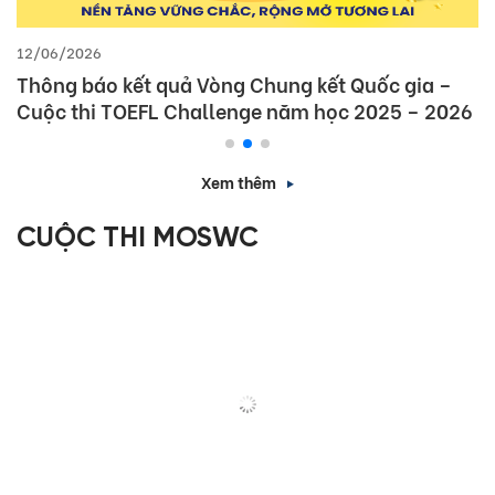
12/06/2026
Thông báo kết quả Vòng Chung kết Quốc gia –
Cuộc thi TOEFL Challenge năm học 2025 – 2026
Xem thêm
CUỘC THI MOSWC