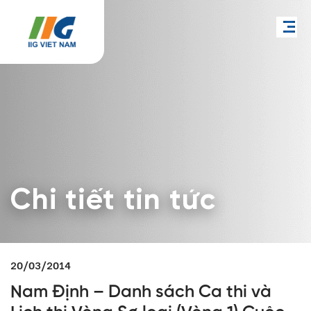
Chi tiết tin tức
20/03/2014
Nam Định – Danh sách Ca thi và