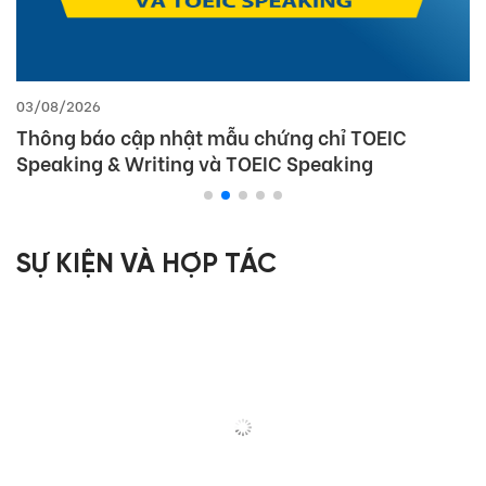
03/08/2026
Thông báo cập nhật mẫu chứng chỉ TOEIC
Speaking & Writing và TOEIC Speaking
SỰ KIỆN VÀ HỢP TÁC