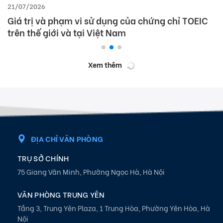
21/07/2026
Giá trị và phạm vi sử dụng của chứng chỉ TOEIC
trên thế giới và tại Việt Nam
Xem thêm
ĐỊA CHỈ VĂN PHÒNG
TRỤ SỞ CHÍNH
75 Giang Văn Minh, Phường Ngọc Hà, Hà Nội
VĂN PHÒNG TRUNG YÊN
Tầng 3, Trung Yên Plaza, 1 Trung Hòa, Phường Yên Hòa, Hà
Nội