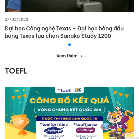
27/01/2022
Đại học Công nghệ Texas – Đại học hàng đầu
bang Texas lựa chọn Sanako Study 1200
Xem thêm
TOEFL