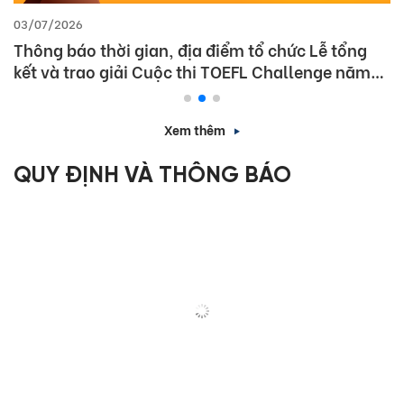
03/07/2026
Thông báo thời gian, địa điểm tổ chức Lễ tổng
kết và trao giải Cuộc thi TOEFL Challenge năm
học 2025 – 2026
Xem thêm
QUY ĐỊNH VÀ THÔNG BÁO