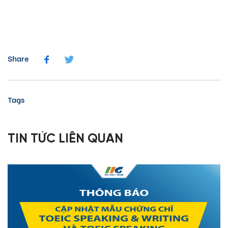
Share
Tags
TIN TỨC LIÊN QUAN