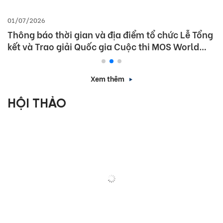
01/07/2026
Thông báo thời gian và địa điểm tổ chức Lễ Tổng
kết và Trao giải Quốc gia Cuộc thi MOS World
Championship 2026
Xem thêm
HỘI THẢO