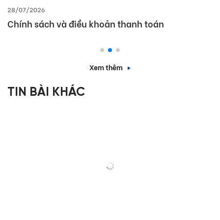
28/07/2026
Chính sách và điều khoản thanh toán
Xem thêm
TIN BÀI KHÁC