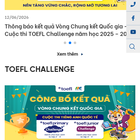
12/06/2026
Thông báo kết quả Vòng Chung kết Quốc gia –
Cuộc thi TOEFL Challenge năm học 2025 – 2026
Xem thêm
TOEFL CHALLENGE