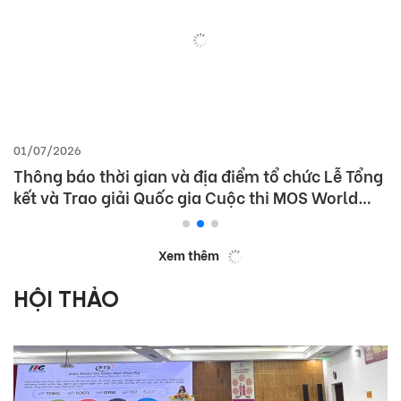
01/07/2026
Thông báo thời gian và địa điểm tổ chức Lễ Tổng
kết và Trao giải Quốc gia Cuộc thi MOS World
Championship 2026
Xem thêm
HỘI THẢO