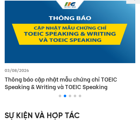
03/08/2026
Thông báo cập nhật mẫu chứng chỉ TOEIC
Speaking & Writing và TOEIC Speaking
SỰ KIỆN VÀ HỢP TÁC