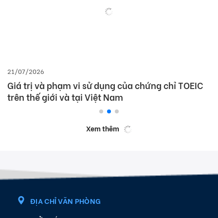
21/07/2026
Giá trị và phạm vi sử dụng của chứng chỉ TOEIC
trên thế giới và tại Việt Nam
Xem thêm
ĐỊA CHỈ VĂN PHÒNG