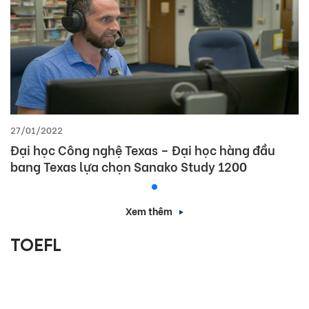
27/01/2022
Đại học Công nghệ Texas – Đại học hàng đầu
bang Texas lựa chọn Sanako Study 1200
Xem thêm
TOEFL