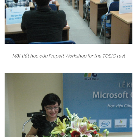
Một tiết học của Propell Workshop for the TOEIC test