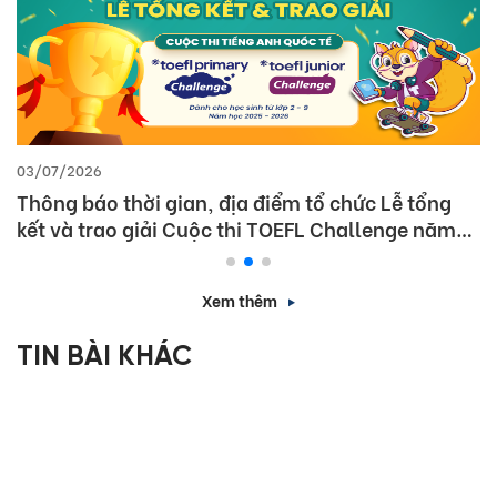
03/07/2026
Thông báo thời gian, địa điểm tổ chức Lễ tổng
kết và trao giải Cuộc thi TOEFL Challenge năm
học 2025 – 2026
Xem thêm
TIN BÀI KHÁC