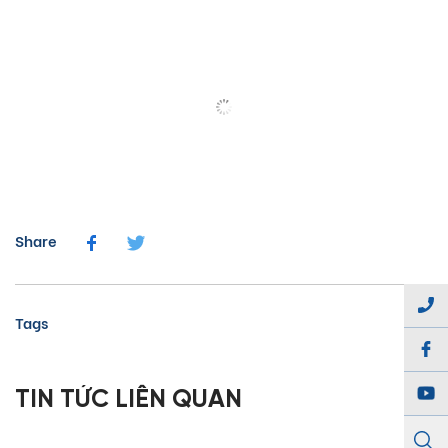
Share
Tags
TIN TỨC LIÊN QUAN