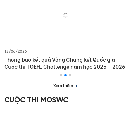
12/06/2026
Thông báo kết quả Vòng Chung kết Quốc gia –
Cuộc thi TOEFL Challenge năm học 2025 – 2026
Xem thêm
CUỘC THI MOSWC