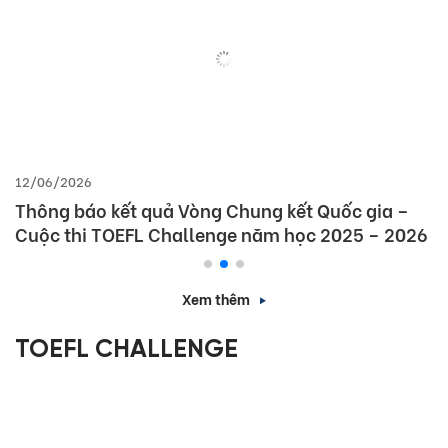
12/06/2026
Thông báo kết quả Vòng Chung kết Quốc gia –
Cuộc thi TOEFL Challenge năm học 2025 – 2026
Xem thêm
TOEFL CHALLENGE