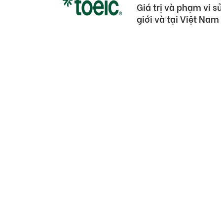
Giá trị và phạm vi 
giới và tại Việt Nam