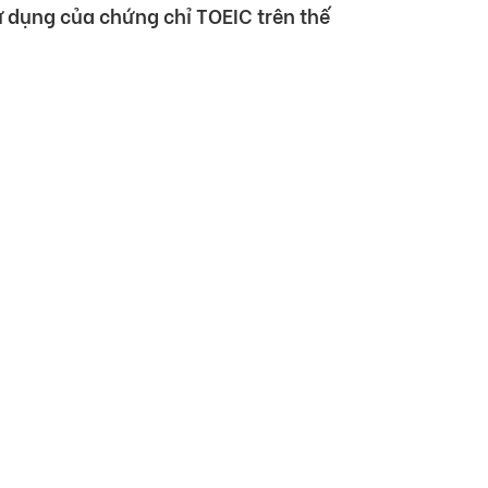
sử dụng của chứng chỉ TOEIC trên thế