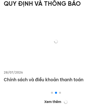
QUY ĐỊNH VÀ THÔNG BÁO
28/07/2026
Chính sách và điều khoản thanh toán
Xem thêm