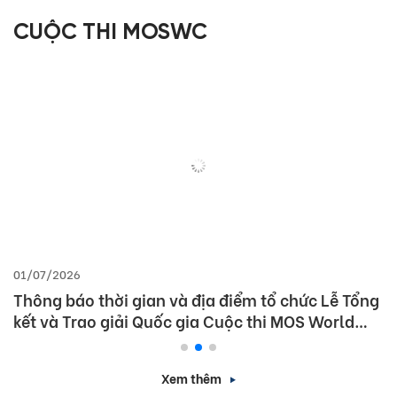
CUỘC THI MOSWC
01/07/2026
Thông báo thời gian và địa điểm tổ chức Lễ Tổng
kết và Trao giải Quốc gia Cuộc thi MOS World
Championship 2026
Xem thêm