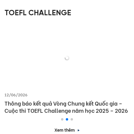
TOEFL CHALLENGE
12/06/2026
Thông báo kết quả Vòng Chung kết Quốc gia –
Cuộc thi TOEFL Challenge năm học 2025 – 2026
Xem thêm