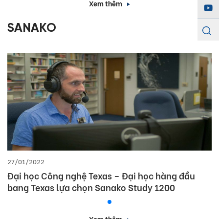
Xem thêm
SANAKO
27/01/2022
Đại học Công nghệ Texas – Đại học hàng đầu
bang Texas lựa chọn Sanako Study 1200
Xem thêm