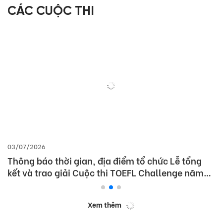
CÁC CUỘC THI
03/07/2026
Thông báo thời gian, địa điểm tổ chức Lễ tổng
kết và trao giải Cuộc thi TOEFL Challenge năm
học 2025 – 2026
Xem thêm