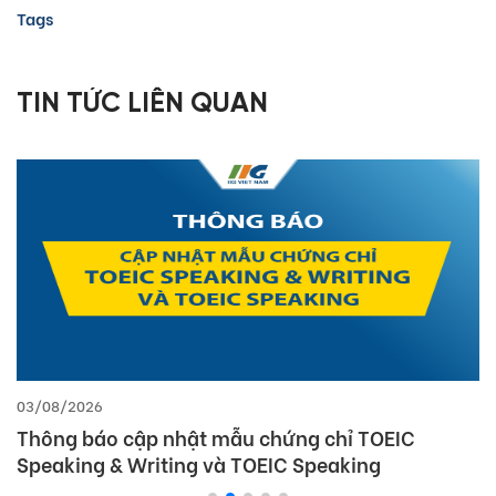
Tags
TIN TỨC LIÊN QUAN
03/08/2026
Thông báo cập nhật mẫu chứng chỉ TOEIC
Speaking & Writing và TOEIC Speaking