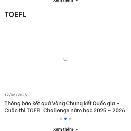
TOEFL
12/06/2026
Thông báo kết quả Vòng Chung kết Quốc gia –
Cuộc thi TOEFL Challenge năm học 2025 – 2026
Xem thêm