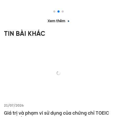
Xem thêm
TIN BÀI KHÁC
21/07/2026
Giá trị và phạm vi sử dụng của chứng chỉ TOEIC