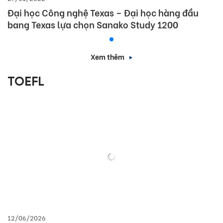
Đại học Công nghệ Texas – Đại học hàng đầu
bang Texas lựa chọn Sanako Study 1200
Xem thêm
TOEFL
12/06/2026