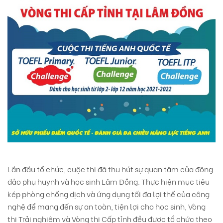
Lần đầu tổ chức, cuộc thi đã thu hút sự quan tâm của đông
đảo phụ huynh và học sinh Lâm Đồng. Thực hiện mục tiêu
kép phòng chống dịch và ứng dụng tối đa lợi thế của công
nghệ để mang đến sự an toàn, tiện lợi cho học sinh, Vòng
thi Trải nghiệm và Vòng thi Cấp tỉnh đều được tổ chức theo