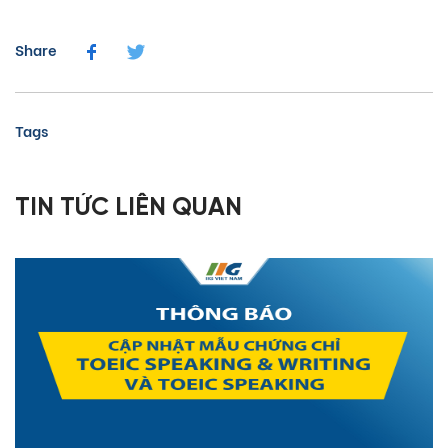
Share
Tags
TIN TỨC LIÊN QUAN