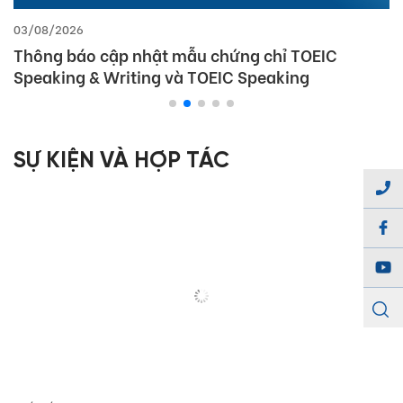
03/08/2026
Thông báo cập nhật mẫu chứng chỉ TOEIC
Speaking & Writing và TOEIC Speaking
SỰ KIỆN VÀ HỢP TÁC