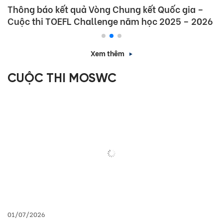
Thông báo kết quả Vòng Chung kết Quốc gia –
Cuộc thi TOEFL Challenge năm học 2025 – 2026
Xem thêm
CUỘC THI MOSWC
01/07/2026