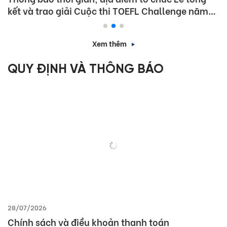
kết và trao giải Cuộc thi TOEFL Challenge năm
học 2025 – 2026
Xem thêm
QUY ĐỊNH VÀ THÔNG BÁO
28/07/2026
Chính sách và điều khoản thanh toán