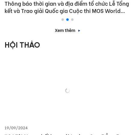
Thông báo thời gian và địa điểm tổ chức Lễ Tổng
kết và Trao giải Quốc gia Cuộc thi MOS World
Championship 2026
Xem thêm
HỘI THẢO
19/09/2024