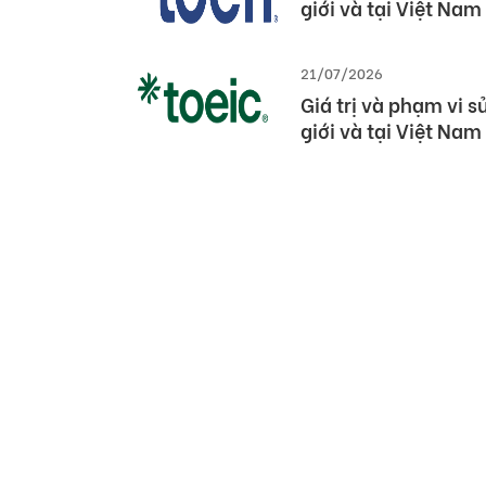
Chính sách và điều
21/07/2026
Giá trị và phạm vi 
giới và tại Việt Nam
21/07/2026
Giá trị và phạm vi 
giới và tại Việt Nam