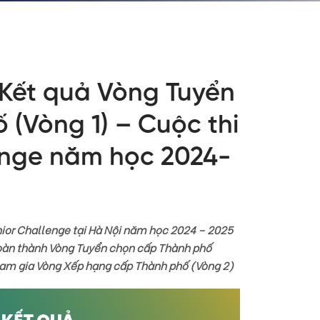
 Kết quả Vòng Tuyển
(Vòng 1) – Cuộc thi
enge năm học 2024-
nior Challenge tại Hà Nội năm học 2024 – 2025
hoàn thành Vòng Tuyển chọn cấp Thành phố
tham gia Vòng Xếp hạng cấp Thành phố (Vòng 2)