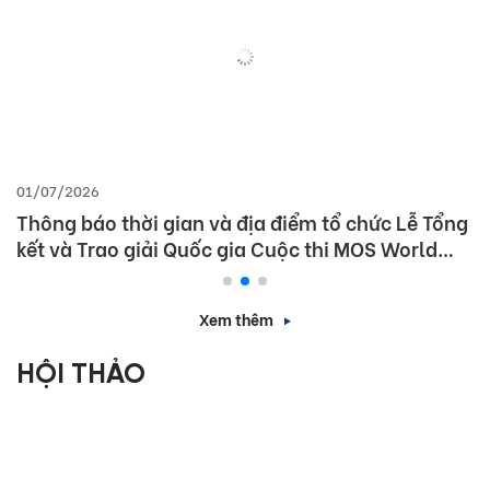
01/07/2026
Thông báo thời gian và địa điểm tổ chức Lễ Tổng
kết và Trao giải Quốc gia Cuộc thi MOS World
Championship 2026
Xem thêm
HỘI THẢO