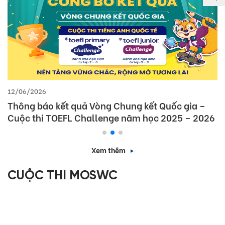
12/06/2026
Thông báo kết quả Vòng Chung kết Quốc gia –
Cuộc thi TOEFL Challenge năm học 2025 – 2026
Xem thêm
CUỘC THI MOSWC