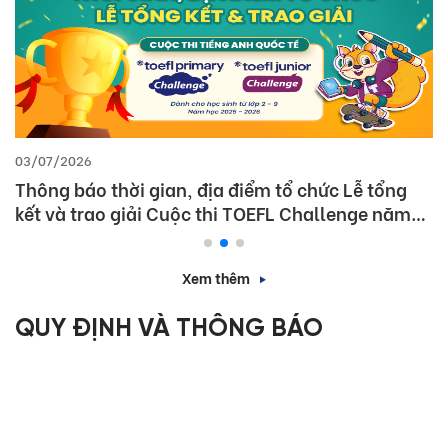
03/07/2026
Thông báo thời gian, địa điểm tổ chức Lễ tổng
kết và trao giải Cuộc thi TOEFL Challenge năm
học 2025 – 2026
Xem thêm
QUY ĐỊNH VÀ THÔNG BÁO