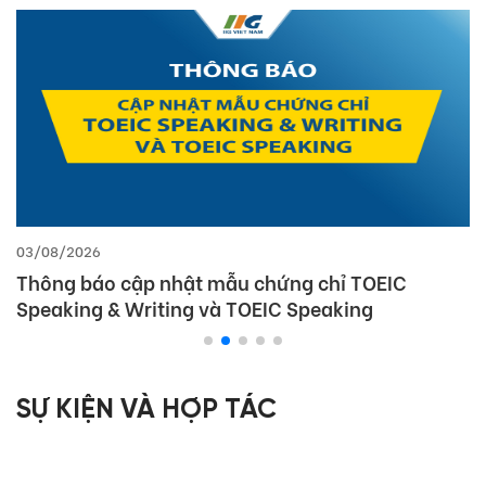
03/08/2026
Thông báo cập nhật mẫu chứng chỉ TOEIC
Speaking & Writing và TOEIC Speaking
SỰ KIỆN VÀ HỢP TÁC