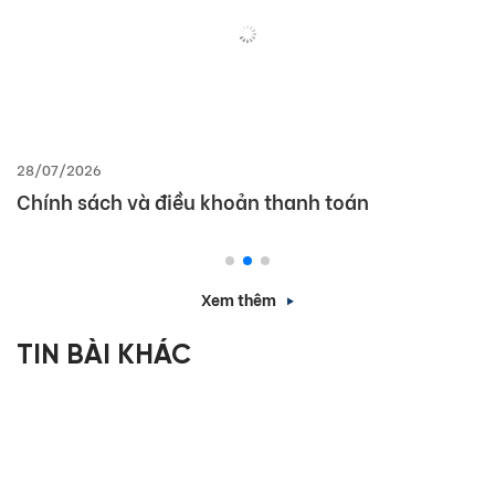
28/07/2026
Chính sách và điều khoản thanh toán
Xem thêm
TIN BÀI KHÁC