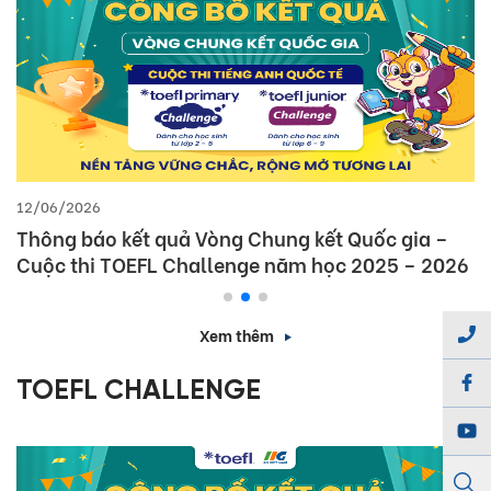
12/06/2026
Thông báo kết quả Vòng Chung kết Quốc gia –
Cuộc thi TOEFL Challenge năm học 2025 – 2026
Xem thêm
TOEFL CHALLENGE