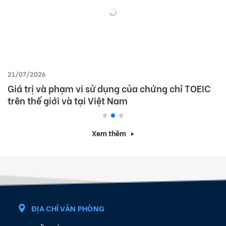
21/07/2026
Giá trị và phạm vi sử dụng của chứng chỉ TOEIC
trên thế giới và tại Việt Nam
Xem thêm
ĐỊA CHỈ VĂN PHÒNG