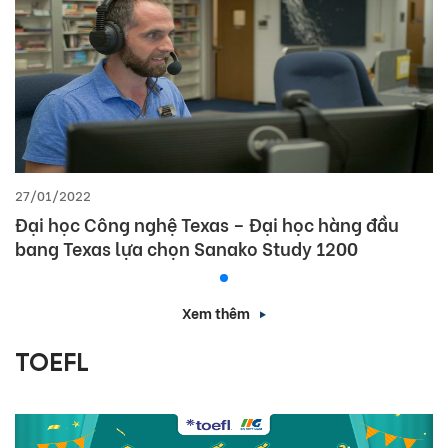
27/01/2022
Đại học Công nghệ Texas – Đại học hàng đầu
bang Texas lựa chọn Sanako Study 1200
Xem thêm
TOEFL