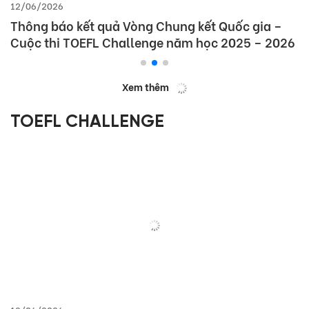
12/06/2026
Thông báo kết quả Vòng Chung kết Quốc gia –
Cuộc thi TOEFL Challenge năm học 2025 – 2026
Xem thêm
TOEFL CHALLENGE