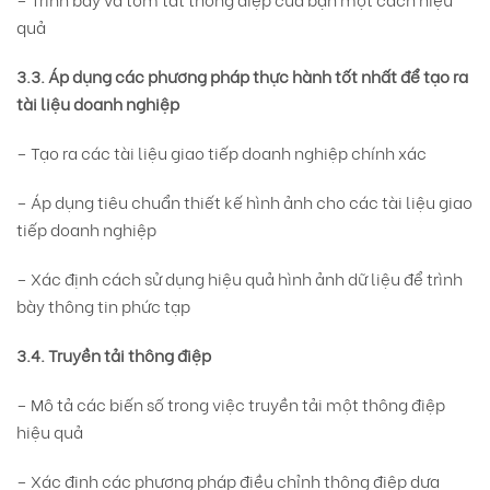
quả
3.3. Áp dụng các phương pháp thực hành tốt nhất để tạo ra
tài liệu doanh nghiệp
– Tạo ra các tài liệu giao tiếp doanh nghiệp chính xác
– Áp dụng tiêu chuẩn thiết kế hình ảnh cho các tài liệu giao
tiếp doanh nghiệp
– Xác định cách sử dụng hiệu quả hình ảnh dữ liệu để trình
bày thông tin phức tạp
3.4. Truyền tải thông điệp
– Mô tả các biến số trong việc truyền tải một thông điệp
hiệu quả
– Xác định các phương pháp điều chỉnh thông điệp dựa