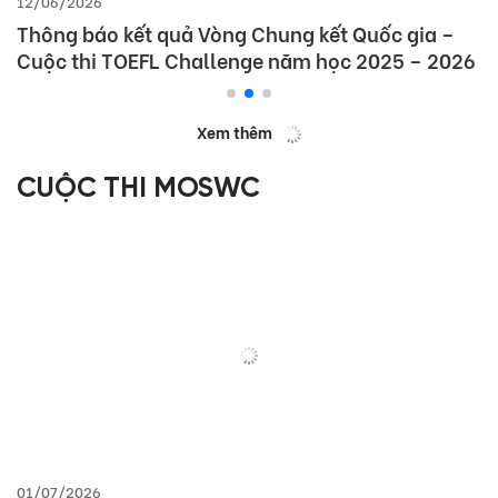
12/06/2026
Thông báo kết quả Vòng Chung kết Quốc gia –
Cuộc thi TOEFL Challenge năm học 2025 – 2026
Xem thêm
CUỘC THI MOSWC
01/07/2026