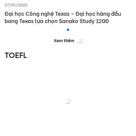
27/01/2022
Đại học Công nghệ Texas – Đại học hàng đầu
bang Texas lựa chọn Sanako Study 1200
Xem thêm
TOEFL