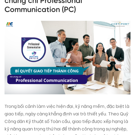
chứng chỉ Professional
Communication (PC)
Trong bối cảnh làm việc hiện đại, kỹ năng mềm, đặc biệt là
giao tiếp, ngày càng khẳng định vai trò thiết yếu. Theo Quỹ
Công dân Kỹ thuật số Toàn cầu, giao tiếp được xếp hạng là
kỹ năng quan trọng thứ hai để thành công trong sự nghiệp,