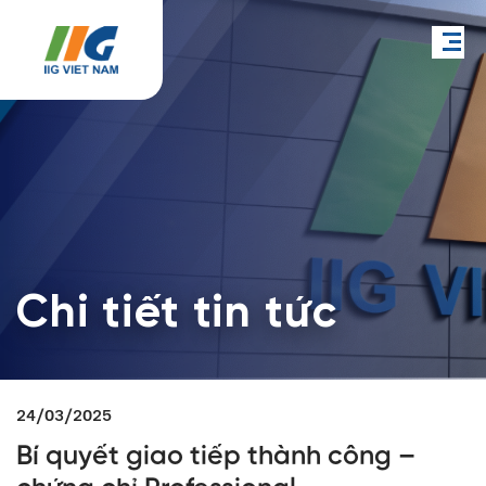
Chi tiết tin tức
24/03/2025
Bí quyết giao tiếp thành công –