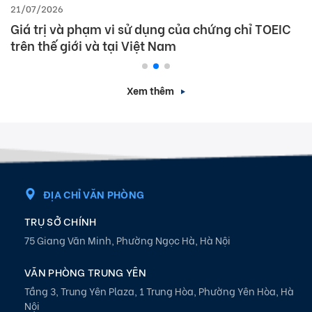
21/07/2026
Giá trị và phạm vi sử dụng của chứng chỉ TOEIC
trên thế giới và tại Việt Nam
Xem thêm
ĐỊA CHỈ VĂN PHÒNG
TRỤ SỞ CHÍNH
75 Giang Văn Minh, Phường Ngọc Hà, Hà Nội
VĂN PHÒNG TRUNG YÊN
Tầng 3, Trung Yên Plaza, 1 Trung Hòa, Phường Yên Hòa, Hà
Nội