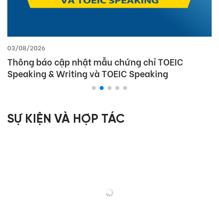
03/08/2026
Thông báo cập nhật mẫu chứng chỉ TOEIC
Speaking & Writing và TOEIC Speaking
SỰ KIỆN VÀ HỢP TÁC