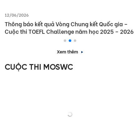
12/06/2026
Thông báo kết quả Vòng Chung kết Quốc gia –
Cuộc thi TOEFL Challenge năm học 2025 – 2026
Xem thêm
CUỘC THI MOSWC