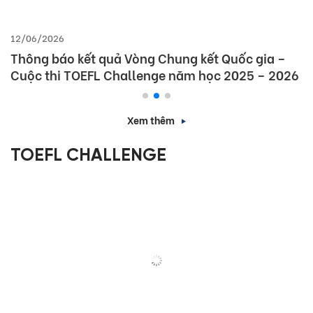
12/06/2026
Thông báo kết quả Vòng Chung kết Quốc gia –
Cuộc thi TOEFL Challenge năm học 2025 – 2026
Xem thêm
TOEFL CHALLENGE