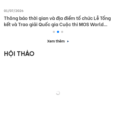
01/07/2026
Thông báo thời gian và địa điểm tổ chức Lễ Tổng
kết và Trao giải Quốc gia Cuộc thi MOS World
Championship 2026
Xem thêm
HỘI THẢO