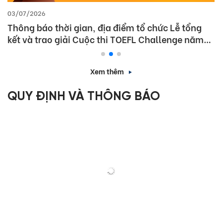
03/07/2026
Thông báo thời gian, địa điểm tổ chức Lễ tổng
kết và trao giải Cuộc thi TOEFL Challenge năm
học 2025 – 2026
Xem thêm
QUY ĐỊNH VÀ THÔNG BÁO