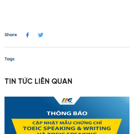
Share
Tags
TIN TỨC LIÊN QUAN