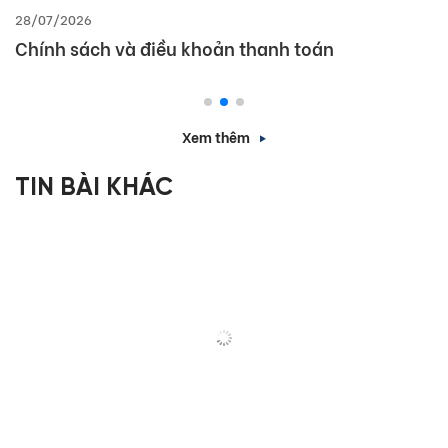
28/07/2026
Chính sách và điều khoản thanh toán
Xem thêm
TIN BÀI KHÁC