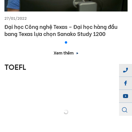
27/01/2022
Đại học Công nghệ Texas – Đại học hàng đầu
bang Texas lựa chọn Sanako Study 1200
Xem thêm
TOEFL