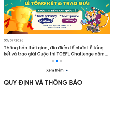
03/07/2026
Thông báo thời gian, địa điểm tổ chức Lễ tổng
kết và trao giải Cuộc thi TOEFL Challenge năm
học 2025 – 2026
Xem thêm
QUY ĐỊNH VÀ THÔNG BÁO