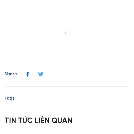
Share
Tags
TIN TỨC LIÊN QUAN