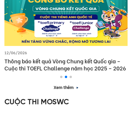
12/06/2026
Thông báo kết quả Vòng Chung kết Quốc gia –
Cuộc thi TOEFL Challenge năm học 2025 – 2026
Xem thêm
CUỘC THI MOSWC