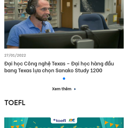
27/01/2022
Đại học Công nghệ Texas – Đại học hàng đầu
bang Texas lựa chọn Sanako Study 1200
Xem thêm
TOEFL