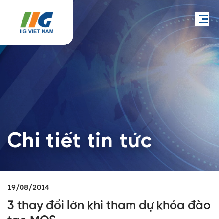
Chi tiết tin tức
19/08/2014
3 thay đổi lớn khi tham dự khóa đào