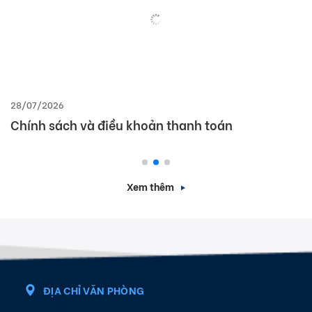
28/07/2026
Chính sách và điều khoản thanh toán
Xem thêm
ĐỊA CHỈ VĂN PHÒNG