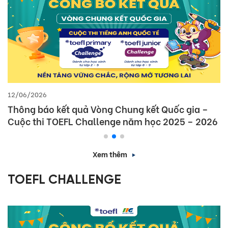
12/06/2026
Thông báo kết quả Vòng Chung kết Quốc gia –
Cuộc thi TOEFL Challenge năm học 2025 – 2026
Xem thêm
TOEFL CHALLENGE