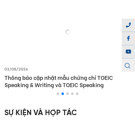
03/08/2026
Thông báo cập nhật mẫu chứng chỉ TOEIC
Speaking & Writing và TOEIC Speaking
SỰ KIỆN VÀ HỢP TÁC