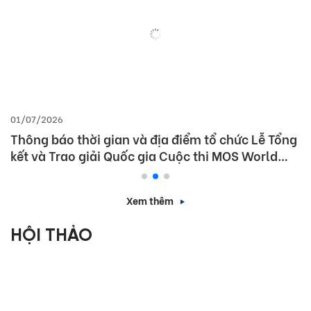
01/07/2026
Thông báo thời gian và địa điểm tổ chức Lễ Tổng
kết và Trao giải Quốc gia Cuộc thi MOS World
Championship 2026
Xem thêm
HỘI THẢO